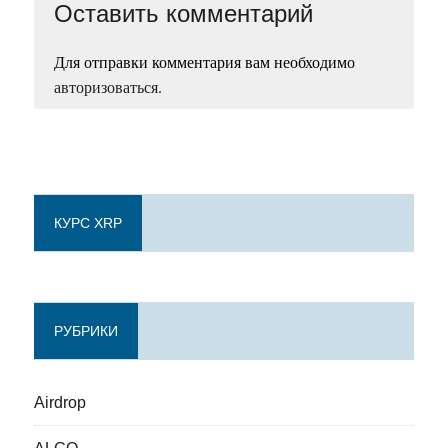
Оставить комментарий
Для отправки комментария вам необходимо
авторизоваться
.
КУРС XRP
РУБРИКИ
Airdrop