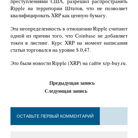
преступлениями США, разрешил распространять
Ripple на территории Штатов, что не позволяет
квалифицировать XRP как ценную бумагу.
Эта неопределенность в отношении Ripple считают
одной из причин того, что Coinbase не добавляет
токен в листинг. Курс XRP на момент написания
статьи торговался на уровне $ 0,47.
Это были новости Ripple (XRP) на сайте xrp-buy.ru.
Предыдущая запись
Следующая запись
ОСТАВЬТЕ ПЕРВЫЙ КОММЕНТАРИЙ