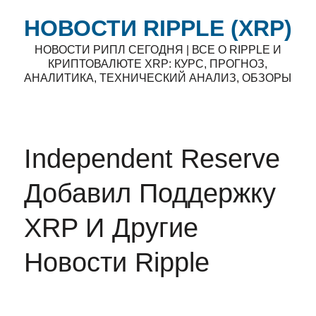
НОВОСТИ RIPPLE (XRP)
НОВОСТИ РИПЛ СЕГОДНЯ | ВСЕ О RIPPLE И
КРИПТОВАЛЮТЕ XRP: КУРС, ПРОГНОЗ,
АНАЛИТИКА, ТЕХНИЧЕСКИЙ АНАЛИЗ, ОБЗОРЫ
Independent Reserve
Добавил Поддержку
XRP И Другие
Новости Ripple