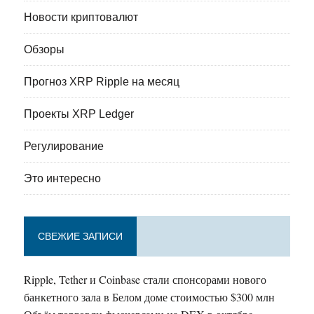
Новости криптовалют
Обзоры
Прогноз XRP Ripple на месяц
Проекты XRP Ledger
Регулирование
Это интересно
СВЕЖИЕ ЗАПИСИ
Ripple, Tether и Coinbase стали спонсорами нового
банкетного зала в Белом доме стоимостью $300 млн