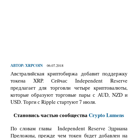
АВТОР:
XRPCOIN
06.07.2018
Австралийская криптобиржа добавит поддержку
токена XRP. Сейчас Independent Reserve
предлагает для торговли четыре криптовалюты,
которые образуют торговые пары с AUD, NZD и
USD. Торги с Ripple стартуют 7 июля.
Становись частью сообщества
Crypto Lumens
По словам главы Independent Reserve Эдриана
Преложны, прежде чем токен будет добавлен на