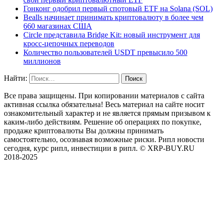
Гонконг одобрил первый спотовый ETF на Solana (SOL)
Bealls начинает принимать криптовалюту в более чем
660 магазинах США
Circle представила Bridge Kit: новый инструмент для
кросс-цепочных переводов
Количество пользователей USDT превысило 500
миллионов
Найти:
Все права защищены. При копировании материалов с сайта
активная ссылка обязательна! Весь материал на сайте носит
ознакомительный характер и не является прямым призывом к
каким-либо действиям. Решение об операциях по покупке,
продаже криптовалюты Вы должны принимать
самостоятельно, осознавая возможные риски. Рипл новости
сегодня, курс рипл, инвестиции в рипл. © XRP-BUY.RU
2018-2025