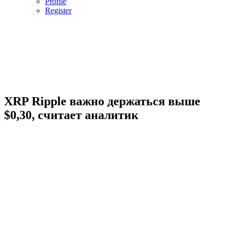
Profile
Register
XRP Ripple важно держаться выше
$0,30, считает аналитик