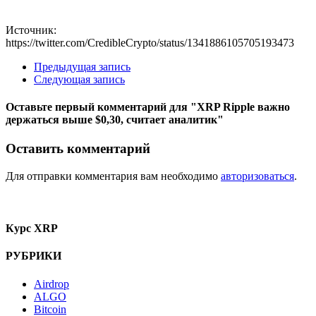
Источник:
https://twitter.com/CredibleCrypto/status/1341886105705193473
Предыдущая запись
Следующая запись
Оставьте первый комментарий
для "XRP Ripple важно
держаться выше $0,30, считает аналитик"
Оставить комментарий
Для отправки комментария вам необходимо
авторизоваться
.
Курс XRP
РУБРИКИ
Airdrop
ALGO
Bitcoin