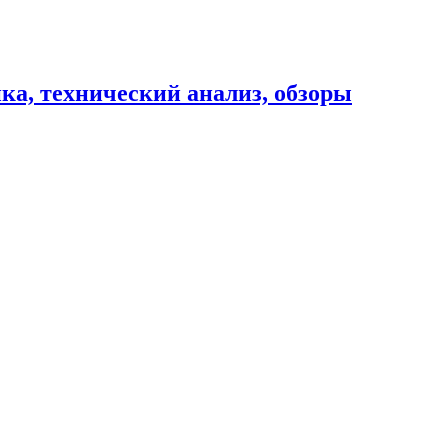
ика, технический анализ, обзоры