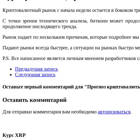
Криптовалютный рынок с начала недели остается в боковом тре
С точки зрения технического анализа, биткоин может продо
продолжение нисходящего тренда.
Рынок падает по нескольким причинам, которые подробнее м
Падают рынки всегда быстрее, а ситуации на рынках быстро м
Р.S. Все написанное является личным мнением разработчиков с
Предыдущая запись
Следующая запись
Оставьте первый комментарий
для "Прогноз криптовалюты
Оставить комментарий
Для отправки комментария вам необходимо
авторизоваться
.
Курс XRP