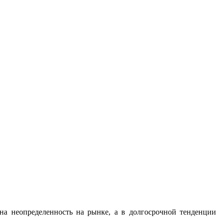
на неопределенность на рынке, а в долгосрочной тенденции