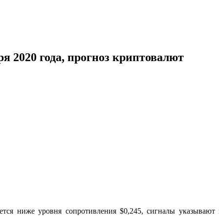
я 2020 года, прогноз криптовалют
тся ниже уровня сопротивления $0,245, сигналы указывают 