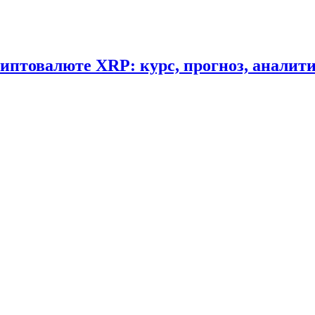
криптовалюте XRP: курс, прогноз, аналит