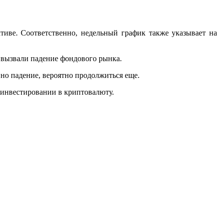
тиве. Соответственно, недельный график также указывает на
е вызвали падение фондового рынка.
но падение, вероятно продолжиться еще.
и инвестировании в криптовалюту.