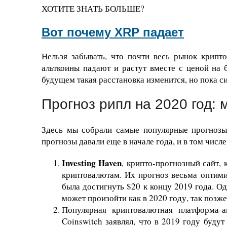
ХОТИТЕ ЗНАТЬ БОЛЬШЕ?
Вот почему XRP падает
Нельзя забывать, что почти весь рынок крипт
альткоины падают и растут вместе с ценой на 
будущем такая расстановка изменится, но пока си
Прогноз рипл на 2020 год: 
Здесь мы собрали самые популярные прогнозы
прогнозы давали еще в начале года, и в том числе
Investing Haven
, крипто-прогнозный сайт,
криптовалютам. Их прогноз весьма оптими
была достигнуть $20 к концу 2019 года. Од
может произойти как в 2020 году, так позже
Популярная криптовалютная платформа-
Coinswitch заявлял, что в 2019 году буду