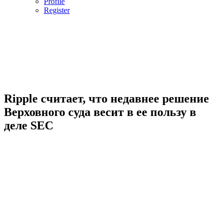
Profile
Register
Ripple считает, что недавнее решение
Верховного суда весит в ее пользу в
деле SEC