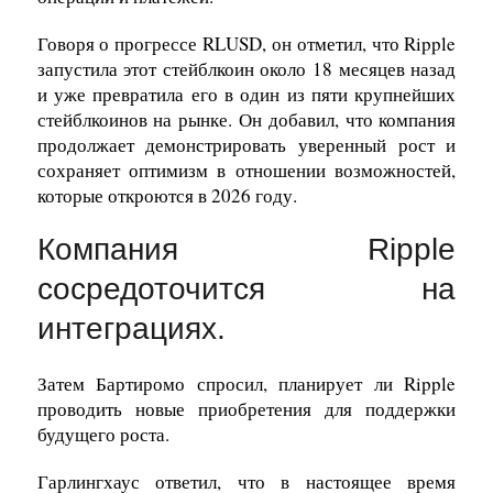
Говоря о прогрессе RLUSD, он отметил, что Ripple
запустила этот стейблкоин около 18 месяцев назад
и уже превратила его в один из пяти крупнейших
стейблкоинов на рынке. Он добавил, что компания
продолжает демонстрировать уверенный рост и
сохраняет оптимизм в отношении возможностей,
которые откроются в 2026 году.
Компания Ripple
сосредоточится на
интеграциях.
Затем Бартиромо спросил, планирует ли Ripple
проводить новые приобретения для поддержки
будущего роста.
Гарлингхаус ответил, что в настоящее время