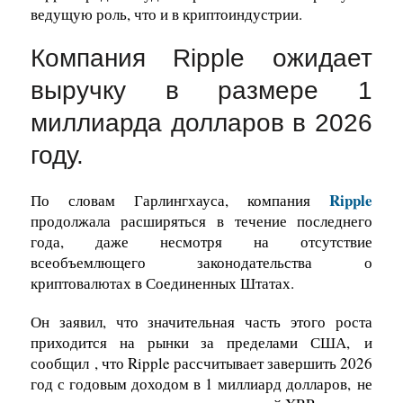
ведущую роль, что и в криптоиндустрии.
Компания Ripple ожидает
выручку в размере 1
миллиарда долларов в 2026
году.
Ripple
По словам Гарлингхауса, компания
продолжала расширяться в течение последнего
года, даже несмотря на отсутствие
всеобъемлющего законодательства о
криптовалютах в Соединенных Штатах.
Он заявил, что значительная часть этого роста
приходится на рынки за пределами США,
и
сообщил
, что Ripple рассчитывает завершить 2026
год с годовым доходом в 1 миллиард долларов,
не