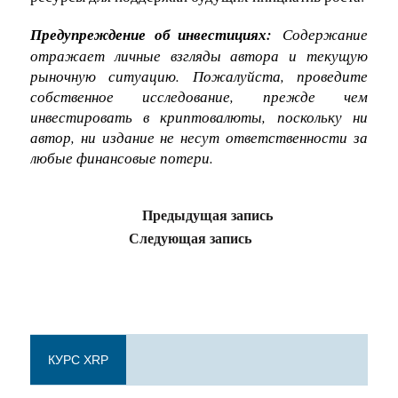
Предупреждение об инвестициях:
Содержание
отражает личные взгляды автора и текущую
рыночную ситуацию. Пожалуйста, проведите
собственное исследование, прежде чем
инвестировать в криптовалюты, поскольку ни
автор, ни издание не несут ответственности за
любые финансовые потери.
Предыдущая запись
Следующая запись
КУРС XRP