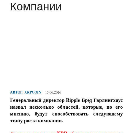
Компании
АВТОР:
XRPCOIN
15.06.2026
Генеральный директор Ripple Брэд Гарлингхаус
назвал несколько областей, которые, по его
мнению, будут способствовать следующему
этапу роста компании.