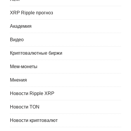
XRP Ripple прогноз
Академия
Видео
Криптовалютные биржи
Мем-монеты
Мнения
Новости Ripple XRP
Новости TON
Новости криптовалют