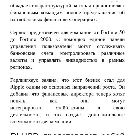
обладает инфраструктурой, которая предоставляет
финансовым командам полное представление об
их глобальных финансовых операциях.
Сервис предназначен для компаний от Fortune 50
до Fortune 2000. С помощью единой панели
управления пользователи могут отслеживать
банковские счета, контролировать различные
валюты и управлять ликвидностью в разных
регионах.
Гарлингхаус заявил, что этот бизнес стал для
Ripple одним из основных направлений роста.
Он
добавил, что финансовые директора теперь хотят
понять, как
они могут
интегрировать
стейблкоины
в
свою
деятельность,
и это создает
дополнительные
возможности для компании.