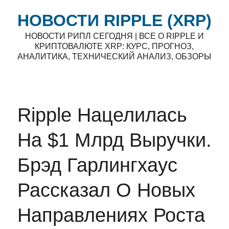
НОВОСТИ RIPPLE (XRP)
НОВОСТИ РИПЛ СЕГОДНЯ | ВСЕ О RIPPLE И
КРИПТОВАЛЮТЕ XRP: КУРС, ПРОГНОЗ,
АНАЛИТИКА, ТЕХНИЧЕСКИЙ АНАЛИЗ, ОБЗОРЫ
Ripple Нацелилась
На $1 Млрд Выручки.
Брэд Гарлингхаус
Рассказал О Новых
Направлениях Роста