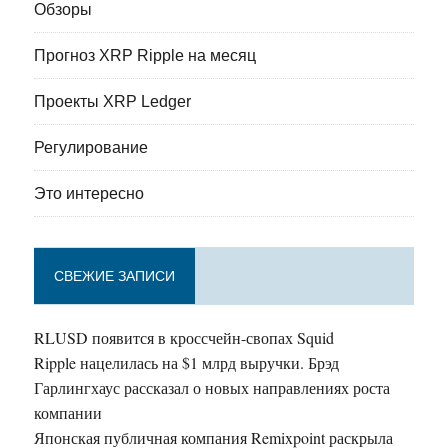
Обзоры
Прогноз XRP Ripple на месяц
Проекты XRP Ledger
Регулирование
Это интересно
СВЕЖИЕ ЗАПИСИ
RLUSD появится в кроссчейн-свопах Squid
Ripple нацелилась на $1 млрд выручки. Брэд
Гарлингхаус рассказал о новых направлениях роста
компании
Японская публичная компания Remixpoint раскрыла