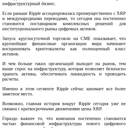
инфраструктурный бизнес.
Если раньше Ripple ассоциировалась преимущественно с XRP
и международными переводами, то сегодня она постепенно
становится поставщиком комплексных решений для
институционального рынка цифровых активов.
Запуск круглосуточной торговли на CME показывает, что
крупнейшие финансовые организации мира начинают
воспринимать криптовалюты как полноценный класс
активов.
И чем больше таких организаций выходит на рынок, тем
выше спрос на инфраструктуру, которая позволяет безопасно
хранить активы, обеспечивать ликвидность и проводить
расчеты.
Именно в этом сегменте Ripple сейчас занимает все более
заметное место.
Возможно, главная история вокруг Ripple сегодня уже не
связана с краткосрочными движениями цены XRP.
Гораздо важнее то, что компания постепенно становится
частью финансовой инфраструктуры нового цифрового