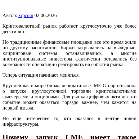
Автор:
xrpcoin
02.06.2026
Криптовалютный рынок работает круглосуточно уже более
десяти лет.
Но традиционные финансовые площадки все это время жили
по другому расписанию. Биржи закрывались на выходные,
клиринговые системы останавливались, а многие
институциональные инвесторы фактически оставались без
возможности оперативно реагировать на события рынка.
Теперь ситуация начинает меняться.
Крупнейшая в мире биржа деривативов CME Group объявила
о запуске круглосуточной торговли криптовалютными
фьючерсами и опционами. Для рынка цифровых активов это
событие может оказаться гораздо важнее, чем кажется на
первый взгляд.
Но еще интереснее то, кто оказался в центре новой
инфраструктуры.
Почему запуск CME имеет такое