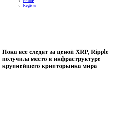
Profile
Register
Пока все следят за ценой XRP, Ripple
получила место в инфраструктуре
крупнейшего крипторынка мира