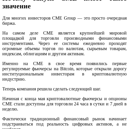
значение
Для многих инвесторов CME Group — это просто очередная
биржа.
На самом деле CME является крупнейшей мировой
площадкой для торговли производными финансовыми
инструментами. Через ее системы ежедневно проходят
огромные объемы торгов по валютам, сырьевым товарам,
индексам, облигациям и другим активам.
Именно на CME в свое время появились первые
регулируемые фьючерсы на Bitcoin, которые открыли дорогу
институциональным инвесторам в криптовалютную
индустрию.
Теперь компания решила сделать следующий шаг.
Начиная с конца мая криптовалютные фьючерсы и опционы
CME стали доступны для торговли 24 часа в сутки и 7 дней в
неделю.
Фактически традиционный финансовый рынок начинает
подстраиваться под реальность цифровых активов, а не