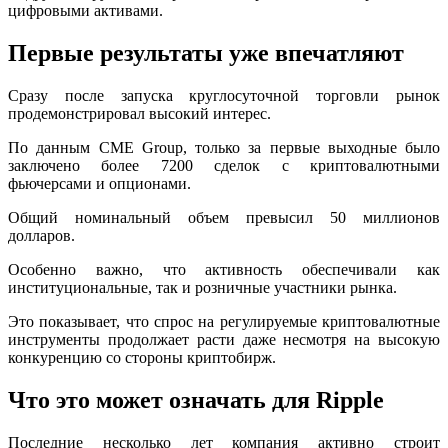
цифровыми активами.
Первые результаты уже впечатляют
Сразу после запуска круглосуточной торговли рынок
продемонстрировал высокий интерес.
По данным CME Group, только за первые выходные было
заключено более 7200 сделок с криптовалютными
фьючерсами и опционами.
Общий номинальный объем превысил 50 миллионов
долларов.
Особенно важно, что активность обеспечивали как
институциональные, так и розничные участники рынка.
Это показывает, что спрос на регулируемые криптовалютные
инструменты продолжает расти даже несмотря на высокую
конкуренцию со стороны криптобирж.
Что это может означать для Ripple
Последние несколько лет компания активно строит