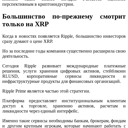
перспективным в криптоиндустрии.
Большинство по-прежнему смотрит
только на XRP
Когда в новостях появляется Ripple, большинство инвесторов
сразу думают о цене XRP.
Но за последние годы компания существенно расширила свою
деятельность.
Сегодня Ripple развивает международные платежные
решения, услуги хранения цифровых активов, стейблкоин
RLUSD, корпоративные сервисы ликвидности и
инфраструктурные продукты для финансовых организаций.
Ripple Prime является частью этой стратегии.
Платформа предоставляет институциональным клиентам
доступ к торговле, хранению активов, расчетам и
ликвидности через единый интерфейс.
Именно такие сервисы необходимы банкам, брокерам, фондам
и другим крупным игрокам, которые начинают работать с