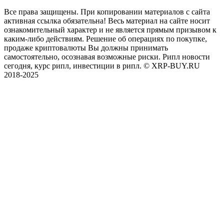
Все права защищены. При копировании материалов с сайта
активная ссылка обязательна! Весь материал на сайте носит
ознакомительный характер и не является прямым призывом к
каким-либо действиям. Решение об операциях по покупке,
продаже криптовалюты Вы должны принимать
самостоятельно, осознавая возможные риски. Рипл новости
сегодня, курс рипл, инвестиции в рипл. © XRP-BUY.RU
2018-2025