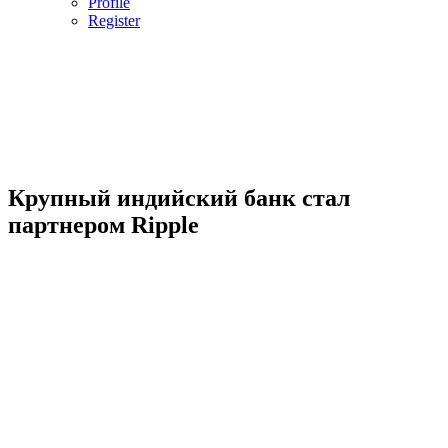
Profile
Register
Крупный индийский банк стал
партнером Ripple