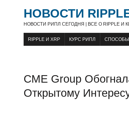
НОВОСТИ RIPPLE
НОВОСТИ РИПЛ СЕГОДНЯ | ВСЕ О RIPPLE И
RIPPLE И XRP
КУРС РИПЛ
СПОСОБЫ 
CME Group Обогнал
Открытому Интересу