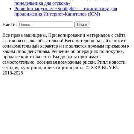
понедельника для отскока»
Pump.fun запускает «Spotlight» — инициативу для
продвижения Интернет-Капиталов (ICM)
Найти:
Все права защищены. При копировании материалов с сайта
активная ссылка обязательна! Весь материал на сайте носит
ознакомительный характер и не является прямым призывом к
каким-либо действиям. Решение об операциях по покупке,
продаже криптовалюты Вы должны принимать
самостоятельно, осознавая возможные риски. Рипл новости
сегодня, курс рипл, инвестиции в рипл. © XRP-BUY.RU
2018-2025