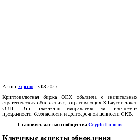
Автор:
xrpcoin
13.08.2025
Криптовалютная биржа OKX объявила о значительных
стратегических обновлениях, затрагивающих X Layer и токен
OKB. Эти изменения направлены на повышение
прозрачности, безопасности и долгосрочной ценности OKB.
Становись частью сообщества
Crypto Lumens
Ключевые аспекты обновления