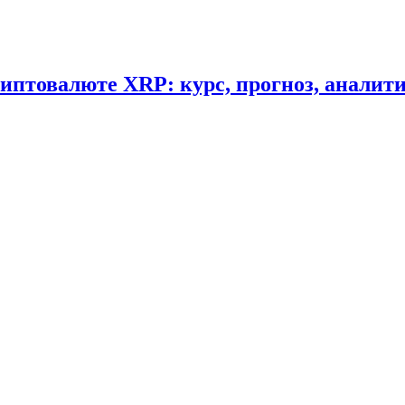
криптовалюте XRP: курс, прогноз, аналит