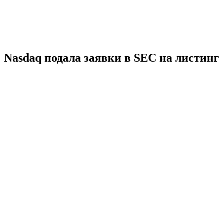
Nasdaq подала заявки в SEC на листинг