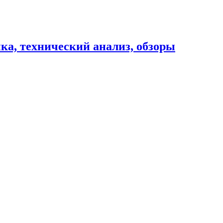
ика, технический анализ, обзоры