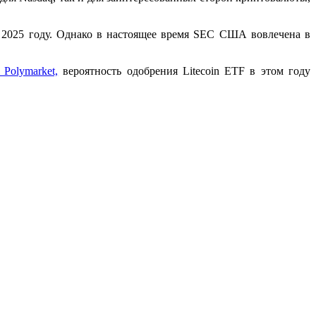
 в 2025 году. Однако в настоящее время SEC США вовлечена в
Polymarket,
вероятность одобрения Litecoin ETF в этом году