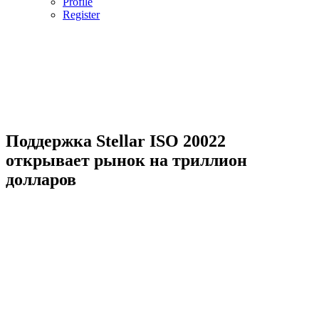
Profile
Register
Поддержка Stellar ISO 20022
открывает рынок на триллион
долларов