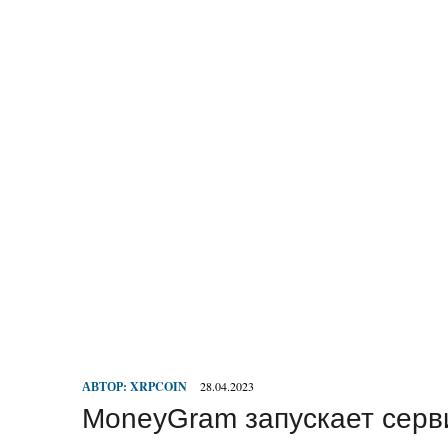
АВТОР:
XRPCOIN
28.04.2023
MoneyGram запускает серв