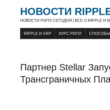
НОВОСТИ RIPPLE
НОВОСТИ РИПЛ СЕГОДНЯ | ВСЕ О RIPPLE И
RIPPLE И XRP
КУРС РИПЛ
СПОСОБЫ 
Партнер Stellar Зап
Трансграничных Пла