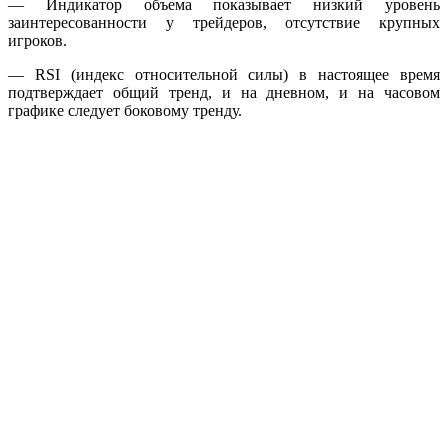
— Индикатор объема показывает низкий уровень
заинтересованности у трейдеров, отсутствие крупных
игроков.
— RSI (индекс относительной силы) в настоящее время
подтверждает общий тренд, и на дневном, и на часовом
графике следует боковому тренду.