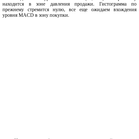
находится в зоне давления продажи. Гистограмма по
прежнему стремится нулю, все еще ожидаем вхождения
уровня MACD в зону покупки.