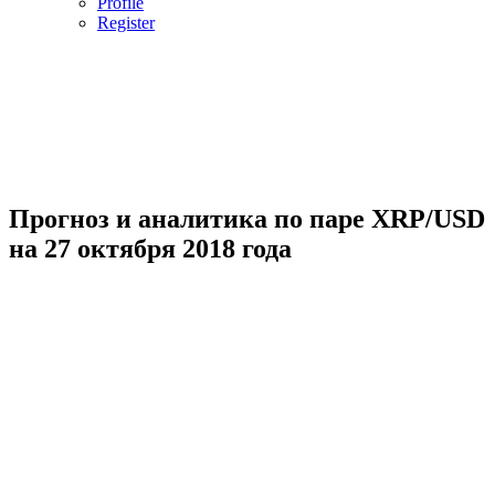
Profile
Register
Прогноз и аналитика по паре XRP/USD
на 27 октября 2018 года