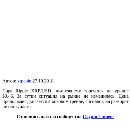
Автор:
xrpcoin
27.10.2018
Пара Ripple XRP/USD по-прежнему торгуется на уровне
$0,46. За сутки ситуация на рынке не изменилась. Цена
продолжает двигается в боковом тренде, сигналов на разворот
не поступают:
Становись частью сообщества
Crypto Lumens