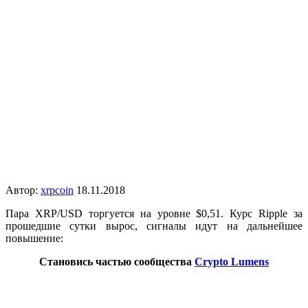
Автор:
xrpcoin
18.11.2018
Пара XRP/USD торгуется на уровне $0,51. Курс Ripple за
прошедшие сутки вырос, сигналы идут на дальнейшее
повышение:
Становись частью сообщества
Crypto Lumens