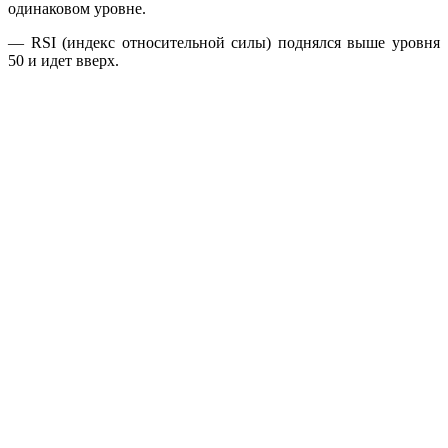
одинаковом уровне.
— RSI (индекс относительной силы) поднялся выше уровня
50 и идет вверх.