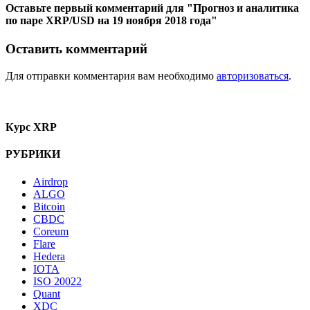
Оставьте первый комментарий
для "Прогноз и аналитика
по паре XRP/USD на 19 ноября 2018 года"
Оставить комментарий
Для отправки комментария вам необходимо
авторизоваться
.
Курс XRP
РУБРИКИ
Airdrop
ALGO
Bitcoin
CBDC
Coreum
Flare
Hedera
IOTA
ISO 20022
Quant
XDC