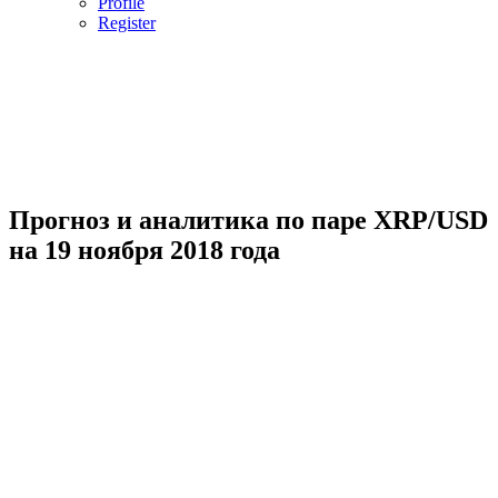
Profile
Register
Прогноз и аналитика по паре XRP/USD
на 19 ноября 2018 года