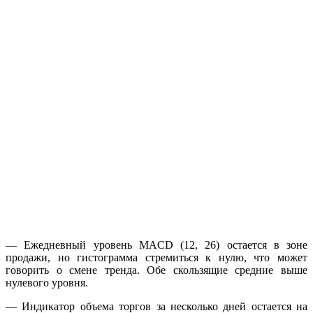
— Ежедневный уровень MACD (12, 26) остается в зоне
продажи, но гистограмма стремиться к нулю, что может
говорить о смене тренда. Обе скользящие средние выше
нулевого уровня.
— Индикатор объема торгов за несколько дней остается на