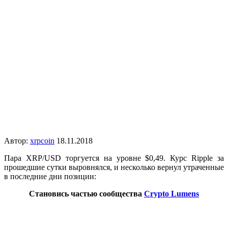
Автор:
xrpcoin
18.11.2018
Пара XRP/USD торгуется на уровне $0,49. Курс Ripple за
прошедшие сутки выровнялся, и несколько вернул утраченные
в последние дни позиции:
Становись частью сообщества
Crypto Lumens