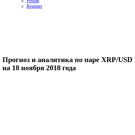
Profile
Register
Прогноз и аналитика по паре XRP/USD
на 18 ноября 2018 года