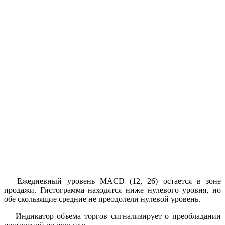
— Ежедневный уровень MACD (12, 26) остается в зоне
продажи. Гистограмма находятся ниже нулевого уровня, но
обе скользящие средние не преодолели нулевой уровень.
— Индикатор объема торгов сигнализирует о преобладании