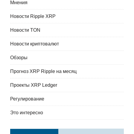
Мнения
Новости Ripple XRP
Новости TON
Новости криптовалют
Обзоры
Прогноз XRP Ripple на месяц
Проекты XRP Ledger
Регулирование
Это интересно