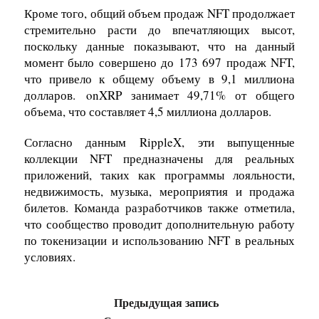
Кроме того, общий объем продаж NFT продолжает
стремительно расти до впечатляющих высот,
поскольку данные показывают, что на данный
момент было совершено до 173 697 продаж NFT,
что привело к общему объему в 9,1 миллиона
долларов. onXRP занимает 49,71% от общего
объема, что составляет 4,5 миллиона долларов.
Согласно данным RippleX, эти выпущенные
коллекции NFT предназначены для реальных
приложений, таких как программы лояльности,
недвижимость, музыка, мероприятия и продажа
билетов. Команда разработчиков также отметила,
что сообщество проводит дополнительную работу
по токенизации и использованию NFT в реальных
условиях.
Предыдущая запись