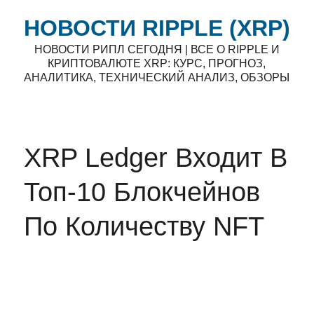
НОВОСТИ RIPPLE (XRP)
НОВОСТИ РИПЛ СЕГОДНЯ | ВСЕ О RIPPLE И
КРИПТОВАЛЮТЕ XRP: КУРС, ПРОГНОЗ,
АНАЛИТИКА, ТЕХНИЧЕСКИЙ АНАЛИЗ, ОБЗОРЫ
XRP Ledger Входит В
Топ-10 Блокчейнов
По Количеству NFT