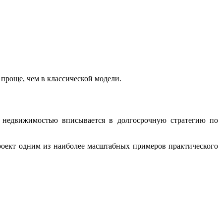
проще, чем в классической модели.
й недвижимостью вписывается в долгосрочную стратегию по
роект одним из наиболее масштабных примеров практического