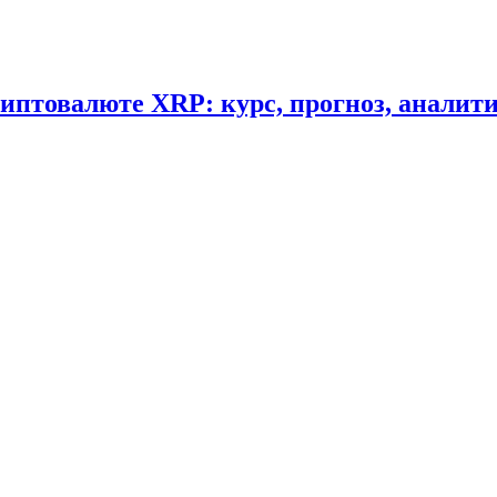
криптовалюте XRP: курс, прогноз, аналит