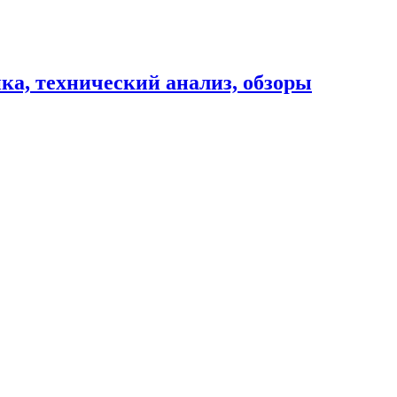
ика, технический анализ, обзоры