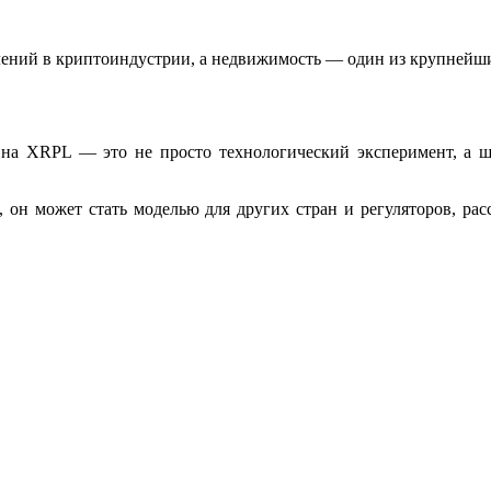
ений в криптоиндустрии, а недвижимость — один из крупнейши
на XRPL — это не просто технологический эксперимент, а ш
, он может стать моделью для других стран и регуляторов, р