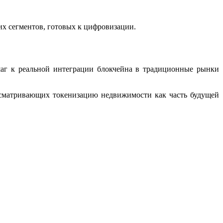
х сегментов, готовых к цифровизации.
аг к реальной интеграции блокчейна в традиционные рынки
ассматривающих токенизацию недвижимости как часть будущей