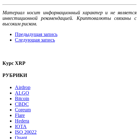
Материал носит информационный характер и не является
инвестиционной рекомендацией. Криптовалюты связаны с
высоким риском.
Предыдущая запись
Следующая запись
Курс XRP
РУБРИКИ
Airdrop
ALGO
Bitcoin
CBDC
Coreum
Flare
Hedera
IOTA
ISO 20022
Quant