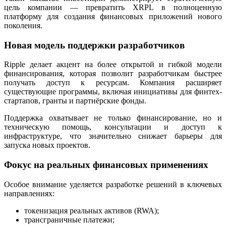
цель компании — превратить XRPL в полноценную
платформу для создания финансовых приложений нового
поколения.
Новая модель поддержки разработчиков
Ripple делает акцент на более открытой и гибкой модели
финансирования, которая позволит разработчикам быстрее
получать доступ к ресурсам. Компания расширяет
существующие программы, включая инициативы для финтех-
стартапов, гранты и партнёрские фонды.
Поддержка охватывает не только финансирование, но и
техническую помощь, консультации и доступ к
инфраструктуре, что значительно снижает барьеры для
запуска новых проектов.
Фокус на реальных финансовых применениях
Особое внимание уделяется разработке решений в ключевых
направлениях:
токенизация реальных активов (RWA);
трансграничные платежи;