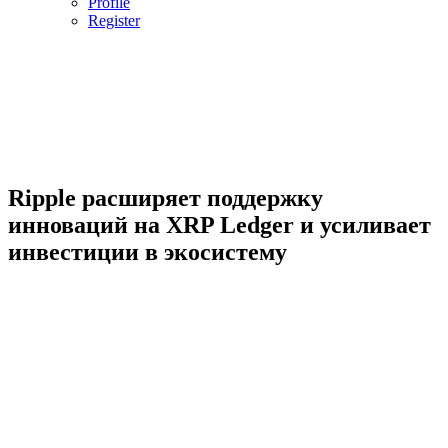
Profile
Register
Ripple расширяет поддержку
инноваций на XRP Ledger и усиливает
инвестиции в экосистему