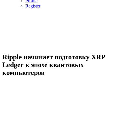
Profile
Register
Ripple начинает подготовку XRP
Ledger к эпохе квантовых
компьютеров