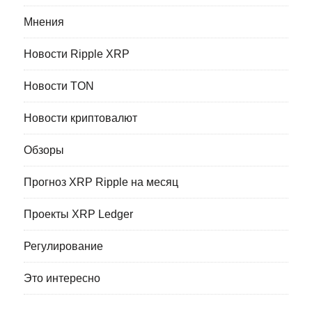
Мнения
Новости Ripple XRP
Новости TON
Новости криптовалют
Обзоры
Прогноз XRP Ripple на месяц
Проекты XRP Ledger
Регулирование
Это интересно