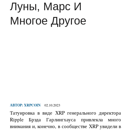
Луны, Марс И
Многое Другое
АВТОР:
XRPCOIN
02.10.2023
Татуировка в виде XRP генерального директора
Ripple Брэда Гарлингхауса
привлекла много
внимания и, конечно, в сообществе XRP увидели в