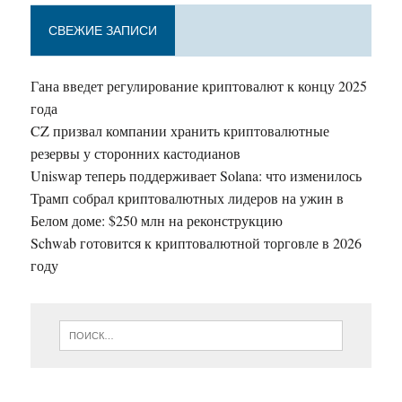
СВЕЖИЕ ЗАПИСИ
Гана введет регулирование криптовалют к концу 2025
года
CZ призвал компании хранить криптовалютные
резервы у сторонних кастодианов
Uniswap теперь поддерживает Solana: что изменилось
Трамп собрал криптовалютных лидеров на ужин в
Белом доме: $250 млн на реконструкцию
Schwab готовится к криптовалютной торговле в 2026
году