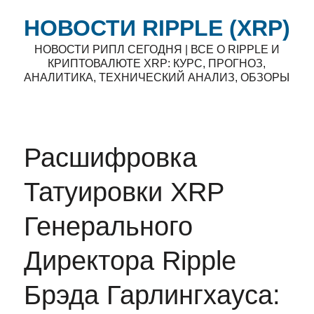
НОВОСТИ RIPPLE (XRP)
НОВОСТИ РИПЛ СЕГОДНЯ | ВСЕ О RIPPLE И
КРИПТОВАЛЮТЕ XRP: КУРС, ПРОГНОЗ,
АНАЛИТИКА, ТЕХНИЧЕСКИЙ АНАЛИЗ, ОБЗОРЫ
Расшифровка
Татуировки XRP
Генерального
Директора Ripple
Брэда Гарлингхауса: