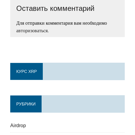
Оставить комментарий
Для отправки комментария вам необходимо
авторизоваться
.
КУРС XRP
РУБРИКИ
Airdrop