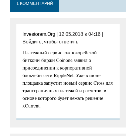
1 КОММЕНТАРИЙ
Investoram.Org |
12.05.2018 в 04:16
|
Войдите, чтобы ответить
Платежный сервис южнокорейской
биткоин-биржи Coinone заявил о
присоединении к корпоративной
блокчейн-сети RippleNet. Уже в июне
площадка запустит новый сервис Cross для
трансграничных платежей и расчетов, в
основе которого будет лежать решение
xCurrent.