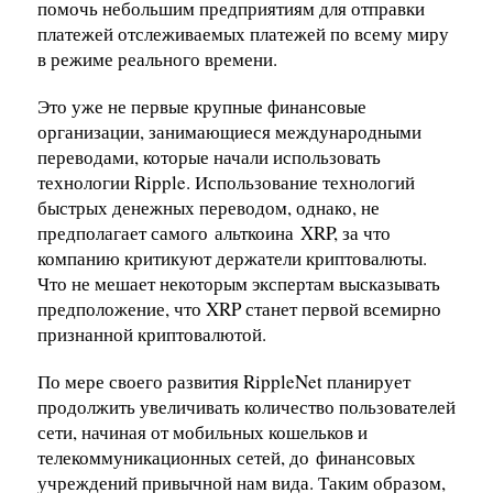
помочь небольшим предприятиям для отправки
платежей отслеживаемых платежей по всему миру
в режиме реального времени.
Это уже не первые крупные финансовые
организации, занимающиеся международными
переводами, которые начали использовать
технологии Ripple. Использование технологий
быстрых денежных переводом, однако, не
предполагает самого
альткоина
XRP, за что
компанию критикуют держатели криптовалюты.
Что не мешает некоторым экспертам высказывать
предположение, что XRP станет первой всемирно
признанной криптовалютой.
По мере своего развития RippleNet планирует
продолжить увеличивать количество пользователей
сети, начиная от мобильных кошельков и
телекоммуникационных сетей, до
финансовых
учреждений привычной нам вида. Таким образом,