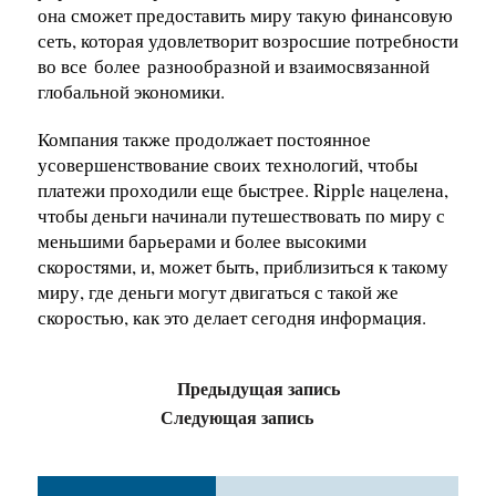
она сможет предоставить миру такую финансовую
сеть, которая удовлетворит возросшие потребности
во все
более
разнообразной и взаимосвязанной
глобальной экономики.
Компания также продолжает постоянное
усовершенствование своих технологий, чтобы
платежи проходили еще быстрее. Ripple нацелена,
чтобы деньги начинали путешествовать по миру с
меньшими барьерами и более высокими
скоростями, и, может быть, приблизиться к такому
миру, где деньги могут двигаться с такой же
скоростью, как это делает сегодня информация.
Предыдущая запись
Следующая запись