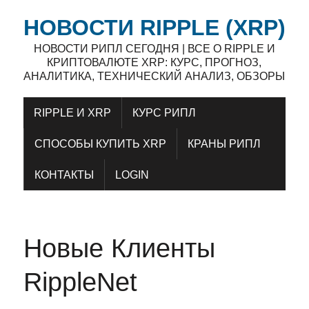
НОВОСТИ RIPPLE (XRP)
НОВОСТИ РИПЛ СЕГОДНЯ | ВСЕ О RIPPLE И
КРИПТОВАЛЮТЕ XRP: КУРС, ПРОГНОЗ,
АНАЛИТИКА, ТЕХНИЧЕСКИЙ АНАЛИЗ, ОБЗОРЫ
RIPPLE И XRP
КУРС РИПЛ
СПОСОБЫ КУПИТЬ XRP
КРАНЫ РИПЛ
КОНТАКТЫ
LOGIN
Новые Клиенты
RippleNet