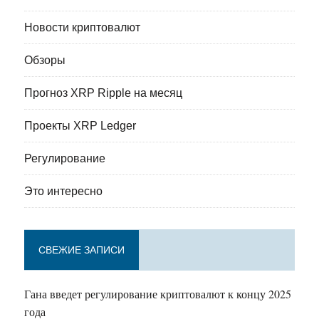
Новости криптовалют
Обзоры
Прогноз XRP Ripple на месяц
Проекты XRP Ledger
Регулирование
Это интересно
СВЕЖИЕ ЗАПИСИ
Гана введет регулирование криптовалют к концу 2025
года