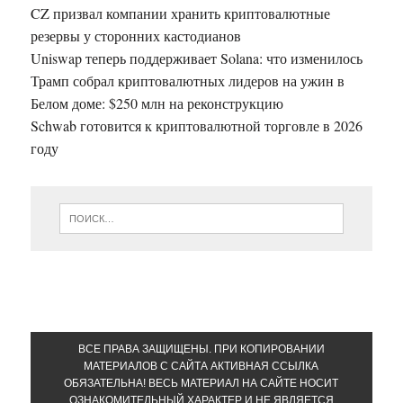
CZ призвал компании хранить криптовалютные
резервы у сторонних кастодианов
Uniswap теперь поддерживает Solana: что изменилось
Трамп собрал криптовалютных лидеров на ужин в
Белом доме: $250 млн на реконструкцию
Schwab готовится к криптовалютной торговле в 2026
году
ВСЕ ПРАВА ЗАЩИЩЕНЫ. ПРИ КОПИРОВАНИИ
МАТЕРИАЛОВ С САЙТА АКТИВНАЯ ССЫЛКА
ОБЯЗАТЕЛЬНА! ВЕСЬ МАТЕРИАЛ НА САЙТЕ НОСИТ
ОЗНАКОМИТЕЛЬНЫЙ ХАРАКТЕР И НЕ ЯВЛЯЕТСЯ