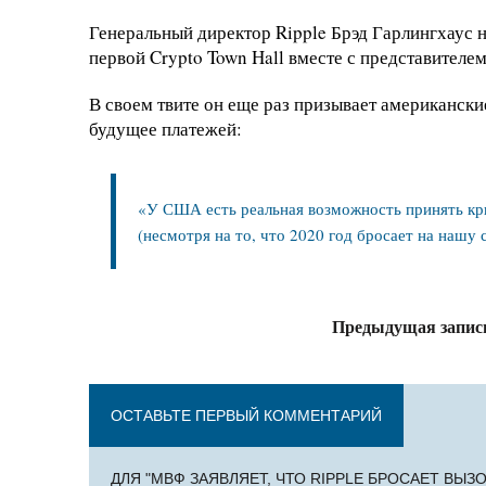
Генеральный директор Ripple Брэд Гарлингхаус
первой Crypto Town Hall вместе с представите
В своем твите он еще раз призывает американски
будущее платежей:
«У США есть реальная возможность принять кр
(несмотря на то, что 2020 год бросает на нашу
Предыдущая запис
ОСТАВЬТЕ ПЕРВЫЙ КОММЕНТАРИЙ
ДЛЯ "МВФ ЗАЯВЛЯЕТ, ЧТО RIPPLE БРОСАЕТ ВЫ