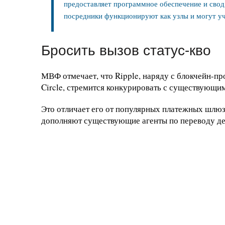
предоставляет программное обеспечение и свод
посредники функционируют как узлы и могут уч
Бросить вызов статус-кво
МВФ отмечает, что Ripple, наряду с блокчейн-п
Circle, стремится конкурировать с существующ
Это отличает его от популярных платежных шлюзо
дополняют существующие агенты по переводу д