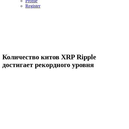
Profile
Register
Количество китов XRP Ripple
достигает рекордного уровня