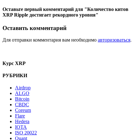
Оставьте первый комментарий
для "Количество китов
XRP Ripple достигает рекордного уровня"
Оставить комментарий
Для отправки комментария вам необходимо
авторизоваться
.
Курс XRP
РУБРИКИ
Airdrop
ALGO
Bitcoin
CBDC
Coreum
Flare
Hedera
IOTA
ISO 20022
Quant