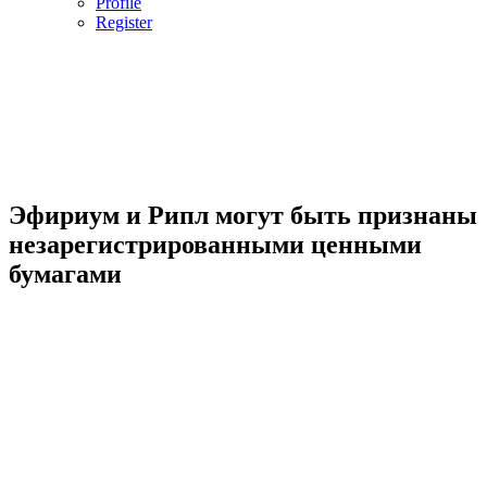
Profile
Register
Эфириум и Рипл могут быть признаны
незарегистрированными ценными
бумагами