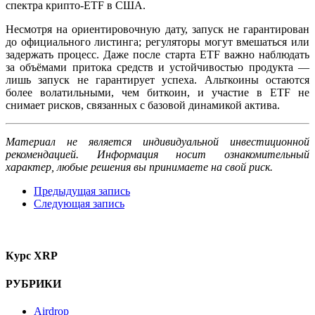
спектра крипто-ETF в США.
Несмотря на ориентировочную дату, запуск не гарантирован
до официального листинга; регуляторы могут вмешаться или
задержать процесс. Даже после старта ETF важно наблюдать
за объёмами притока средств и устойчивостью продукта —
лишь запуск не гарантирует успеха. Альткоины остаются
более волатильными, чем биткоин, и участие в ETF не
снимает рисков, связанных с базовой динамикой актива.
Материал не является индивидуальной инвестиционной
рекомендацией. Информация носит ознакомительный
характер, любые решения вы принимаете на свой риск.
Предыдущая запись
Следующая запись
Курс XRP
РУБРИКИ
Airdrop