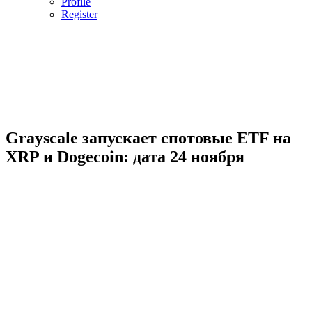
Profile
Register
Grayscale запускает спотовые ETF на
XRP и Dogecoin: дата 24 ноября