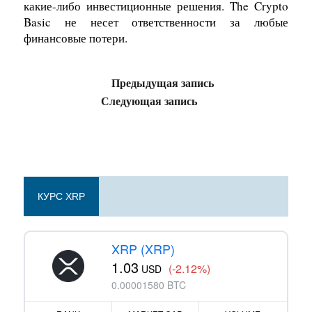
какие-либо инвестиционные решения. The Crypto
Basic не несет ответственности за любые
финансовые потери.
Предыдущая запись
Следующая запись
КУРС XRP
XRP (XRP)
1.03
(-2.12%)
USD
0.00001580 BTC