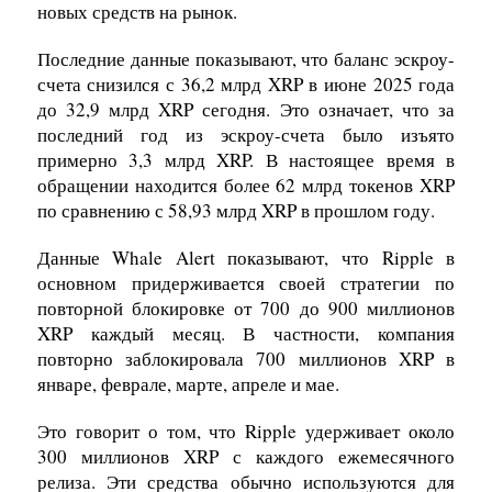
новых средств на рынок.
Последние данные показывают, что баланс эскроу-
счета снизился с 36,2 млрд XRP в июне 2025 года
до 32,9 млрд XRP сегодня. Это означает, что за
последний год из эскроу-счета было изъято
примерно 3,3 млрд XRP. В настоящее время в
обращении находится более 62 млрд токенов XRP
по сравнению с 58,93 млрд XRP в прошлом году.
Данные Whale Alert показывают, что Ripple в
основном придерживается своей стратегии по
повторной блокировке от 700 до 900 миллионов
XRP каждый месяц. В частности, компания
повторно заблокировала 700 миллионов XRP в
январе, феврале, марте, апреле и мае.
Это говорит о том, что Ripple удерживает около
300 миллионов XRP с каждого ежемесячного
релиза. Эти средства обычно используются для