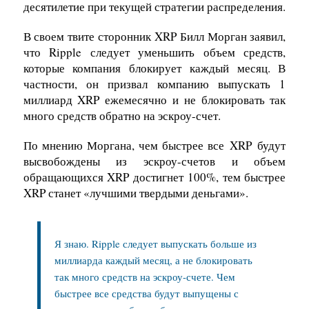
десятилетие при текущей стратегии распределения.
В своем твите сторонник XRP Билл Морган заявил,
что Ripple следует уменьшить объем средств,
которые компания блокирует каждый месяц. В
частности, он призвал компанию выпускать 1
миллиард XRP ежемесячно и не блокировать так
много средств обратно на эскроу-счет.
По мнению Моргана, чем быстрее все
XRP
будут
высвобождены из эскроу-счетов и объем
обращающихся XRP достигнет 100%, тем быстрее
XRP станет «лучшими твердыми деньгами».
Я знаю. Ripple следует выпускать больше из
миллиарда каждый месяц, а не блокировать
так много средств на эскроу-счете. Чем
быстрее все средства будут выпущены с