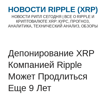
НОВОСТИ RIPPLE (XRP)
НОВОСТИ РИПЛ СЕГОДНЯ | ВСЕ О RIPPLE И
КРИПТОВАЛЮТЕ XRP: КУРС, ПРОГНОЗ,
АНАЛИТИКА, ТЕХНИЧЕСКИЙ АНАЛИЗ, ОБЗОРЫ
Депонирование XRP
Компанией Ripple
Может Продлиться
Еще 9 Лет