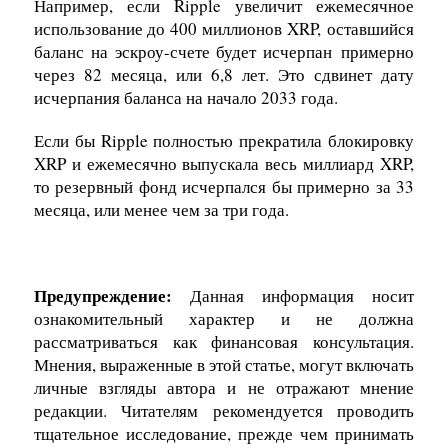
Например, если Ripple увеличит ежемесячное
использование до 400 миллионов XRP,
оставшийся
баланс на эскроу-счете будет исчерпан
примерно
через 82 месяца, или 6,8 лет. Это сдвинет дату
исчерпания баланса на начало 2033 года.
Если бы Ripple полностью прекратила блокировку
XRP и ежемесячно выпускала весь миллиард XRP,
то резервный фонд исчерпался бы примерно за 33
месяца, или менее чем за три года.
Предупреждение:
Данная информация носит
ознакомительный характер и не должна
рассматриваться как финансовая консультация.
Мнения, выраженные в этой статье, могут включать
личные взгляды автора и не отражают мнение
редакции. Читателям рекомендуется проводить
тщательное исследование, прежде чем принимать