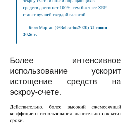
эскроу-счета и объем обращающихся
средств достигнет 100%, тем быстрее XRP
станет лучшей твердой валютой.
21 июня
— Билл Морган (@Belisarius2020)
2026 г.
Более интенсивное
использование ускорит
истощение средств на
эскроу-счете.
Действительно, более высокий ежемесячный
коэффициент использования значительно сократит
сроки.