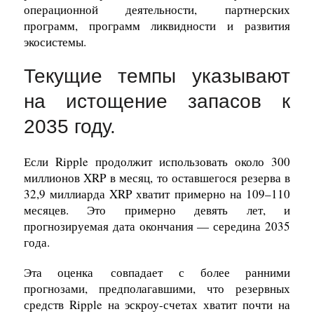
операционной деятельности, партнерских
программ, программ ликвидности и развития
экосистемы.
Текущие темпы указывают
на истощение запасов к
2035 году.
Если Ripple продолжит использовать около 300
миллионов XRP в месяц, то оставшегося резерва в
32,9 миллиарда XRP хватит примерно на 109–110
месяцев. Это примерно девять лет, и
прогнозируемая дата окончания — середина 2035
года.
Эта оценка
совпадает с более ранними
прогнозами
, предполагавшими, что резервных
средств Ripple на эскроу-счетах хватит почти на