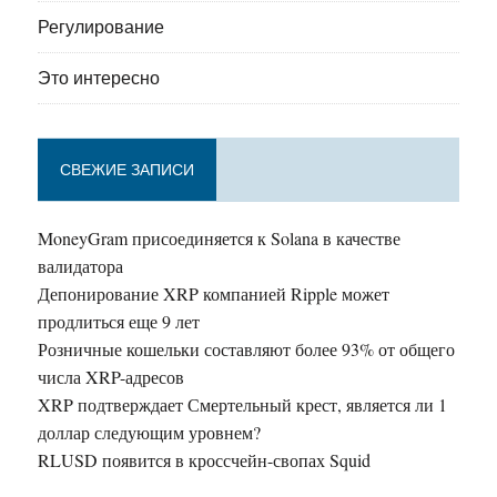
Регулирование
Это интересно
СВЕЖИЕ ЗАПИСИ
MoneyGram присоединяется к Solana в качестве
валидатора
Депонирование XRP компанией Ripple может
продлиться еще 9 лет
Розничные кошельки составляют более 93% от общего
числа XRP-адресов
XRP подтверждает Смертельный крест, является ли 1
доллар следующим уровнем?
RLUSD появится в кроссчейн-свопах Squid