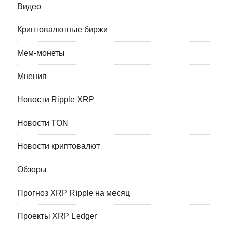
Видео
Криптовалютные биржи
Мем-монеты
Мнения
Новости Ripple XRP
Новости TON
Новости криптовалют
Обзоры
Прогноз XRP Ripple на месяц
Проекты XRP Ledger