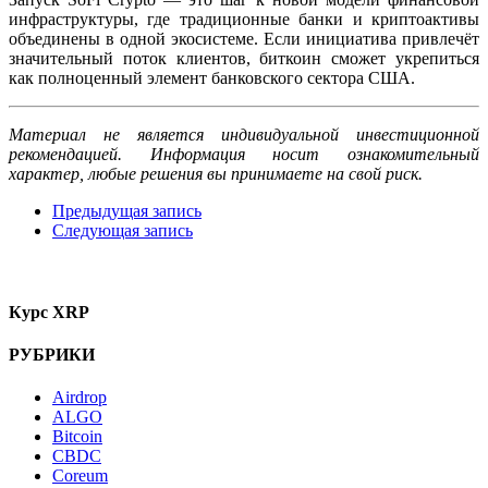
инфраструктуры, где традиционные банки и криптоактивы
объединены в одной экосистеме. Если инициатива привлечёт
значительный поток клиентов, биткоин сможет укрепиться
как полноценный элемент банковского сектора США.
Материал не является индивидуальной инвестиционной
рекомендацией. Информация носит ознакомительный
характер, любые решения вы принимаете на свой риск.
Предыдущая запись
Следующая запись
Курс XRP
РУБРИКИ
Airdrop
ALGO
Bitcoin
CBDC
Coreum