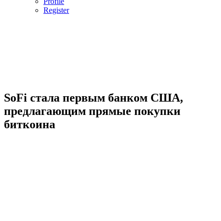
Profile
Register
SoFi стала первым банком США,
предлагающим прямые покупки
биткоина