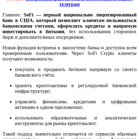
телеграм
Главное:
SoFi — первый национально лицензированный
банк в США, который позволяет клиентам пользоваться
банковскими счетами, оформлять кредиты и напрямую
инвестировать в биткоин
, без использования сторонних
бирж и дополнительных посредников.
Новая функция встроена в экосистему банка и доступна всем
проверенным пользователям. Через SoFi Crypto клиенты
получают возможность:
покупать и продавать биткоин напрямую со своего
банковского счёта;
хранить криптоактивы в регулируемой банковской
инфраструктуре;
управлять финансами, кредитами и цифровыми
активами в одном приложении;
использовать образовательные и аналитические
инструменты для рынка криптовалют.
Такой подход значительно отличается от сервисов обычных