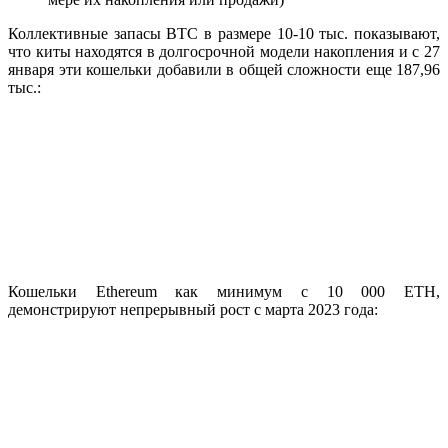
Коллективные запасы BTC в размере 10-10 тыс. показывают,
что киты находятся в долгосрочной модели накопления и с 27
января эти кошельки добавили в общей сложности еще 187,96
тыс.:
Кошельки Ethereum как минимум с 10 000 ETH,
демонстрируют непрерывный рост с марта 2023 года: