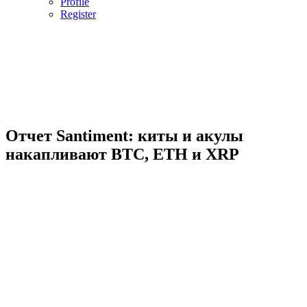
Profile
Register
Отчет Santiment: киты и акулы
накапливают BTC, ETH и XRP