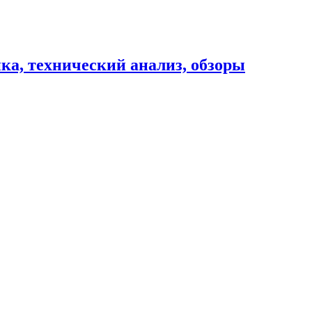
ика, технический анализ, обзоры