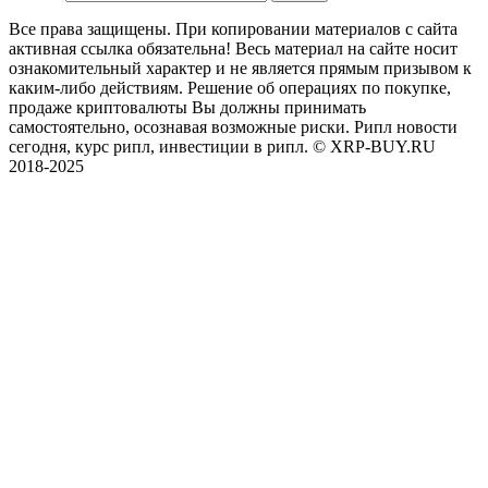
Все права защищены. При копировании материалов с сайта
активная ссылка обязательна! Весь материал на сайте носит
ознакомительный характер и не является прямым призывом к
каким-либо действиям. Решение об операциях по покупке,
продаже криптовалюты Вы должны принимать
самостоятельно, осознавая возможные риски. Рипл новости
сегодня, курс рипл, инвестиции в рипл. © XRP-BUY.RU
2018-2025