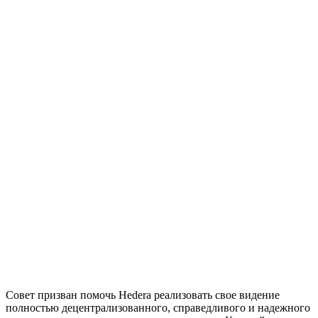
Совет призван помочь Hedera реализовать свое видение
полностью децентрализованного, справедливого и надежного