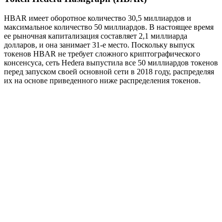
HBAR
имеет оборотное количество 30,5 миллиардов и
максимальное количество 50 миллиардов. В настоящее время
ее рыночная капитализация составляет 2,1 миллиарда
долларов, и она занимает 31-е место. Поскольку выпуск
токенов HBAR не требует сложного криптографического
консенсуса, сеть Hedera выпустила все 50 миллиардов токенов
перед запуском своей основной сети в 2018 году, распределяя
их на основе приведенного ниже распределения токенов.