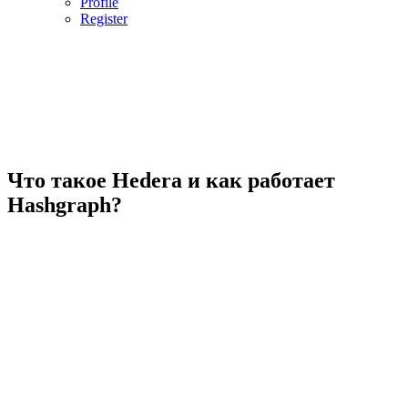
Profile
Register
Что такое Hedera и как работает
Hashgraph?