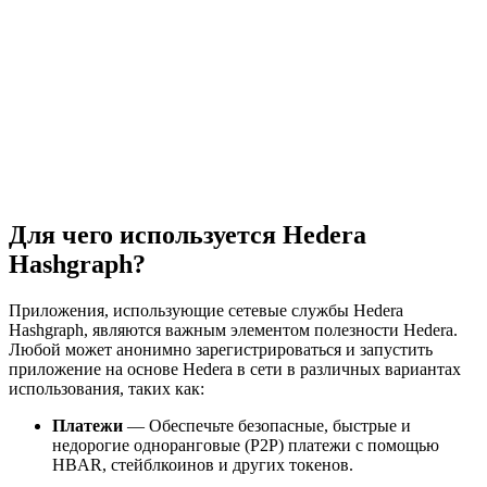
Для чего используется Hedera
Hashgraph?
Приложения, использующие сетевые службы Hedera
Hashgraph, являются важным элементом полезности Hedera.
Любой может анонимно зарегистрироваться и запустить
приложение на основе Hedera в сети в различных вариантах
использования, таких как:
Платежи
— Обеспечьте безопасные, быстрые и
недорогие одноранговые (P2P) платежи с помощью
HBAR, стейблкоинов и других токенов.