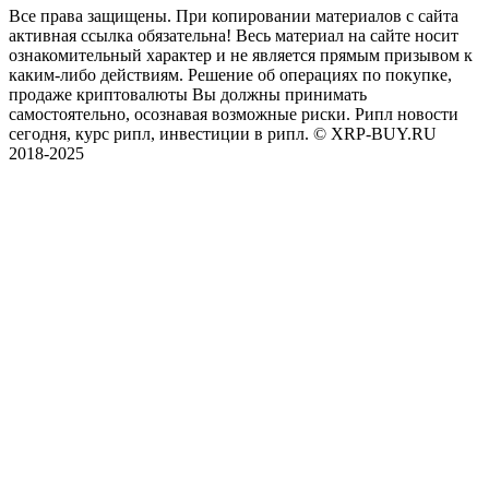
Все права защищены. При копировании материалов с сайта
активная ссылка обязательна! Весь материал на сайте носит
ознакомительный характер и не является прямым призывом к
каким-либо действиям. Решение об операциях по покупке,
продаже криптовалюты Вы должны принимать
самостоятельно, осознавая возможные риски. Рипл новости
сегодня, курс рипл, инвестиции в рипл. © XRP-BUY.RU
2018-2025