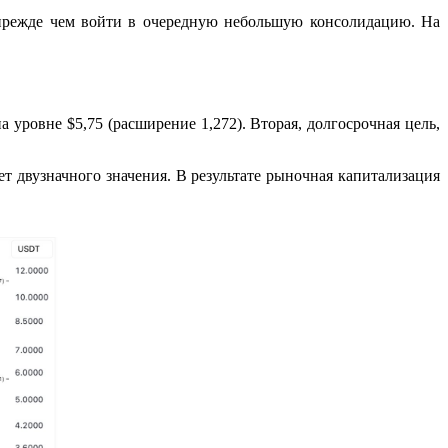
 прежде чем войти в очередную небольшую консолидацию. На
уровне $5,75 (расширение 1,272). Вторая, долгосрочная цель,
 двузначного значения. В результате рыночная капитализация