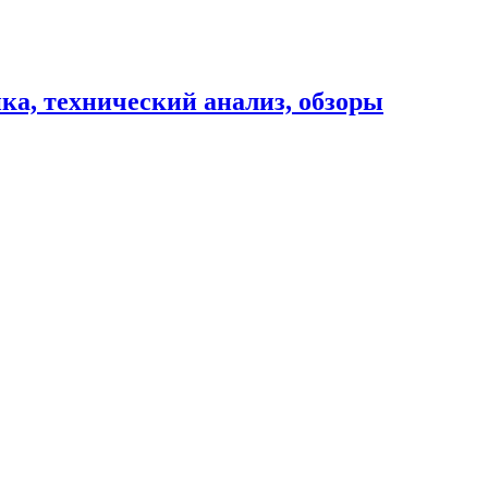
ика, технический анализ, обзоры