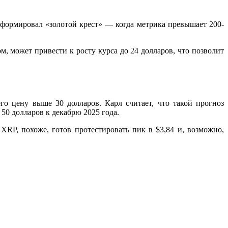
 сформировал
«золотой крест»
— когда метрика превышает 200-
, может привести к росту курса до 24 долларов, что позволит
го цену выше 30 долларов. Карл считает, что такой прогноз
 50 долларов
к декабрю 2025 года.
XRP, похоже, готов протестировать пик в $3,84 и, возможно,