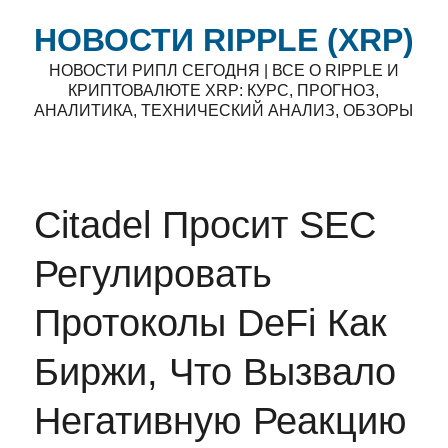
НОВОСТИ RIPPLE (XRP)
НОВОСТИ РИПЛ СЕГОДНЯ | ВСЕ О RIPPLE И
КРИПТОВАЛЮТЕ XRP: КУРС, ПРОГНОЗ,
АНАЛИТИКА, ТЕХНИЧЕСКИЙ АНАЛИЗ, ОБЗОРЫ
Citadel Просит SEC
Регулировать
Протоколы DeFi Как
Биржи, Что Вызвало
Негативную Реакцию