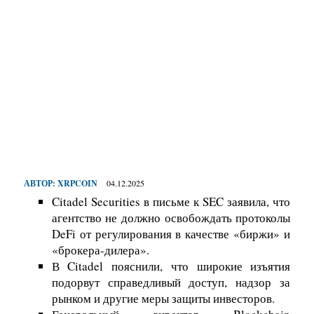
АВТОР:
XRPCOIN
04.12.2025
Citadel Securities в письме к SEC заявила, что
агентство не должно освобождать протоколы
DeFi от регулирования в качестве «биржи» и
«брокера-дилера».
В Citadel пояснили, что широкие изъятия
подорвут справедливый доступ, надзор за
рынком и другие меры защиты инвесторов.