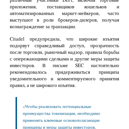
приложения, поставщиков кошельков и
автоматизированных маркет-мейкеров, часто
выступают в роли брокеров-дилеров, получая
вознаграждение за транзакции.
Citadel предупредила, что широкие изъятия
подорвут справедливый доступ, прозрачность
после торговли, рыночный надзор, правила борьбы
с опережающими сделками и другие меры защиты
инвесторов. В письме SEC настоятельно
рекомендовалось придерживаться принципа
уведомительного и комментируемого принятия
правил, а не широкого изъятия.
«Чтобы реализовать потенциальные
преимущества токенизации, необходимо
применять ключевые основополагающие
принципы и меры защиты инвесторов,