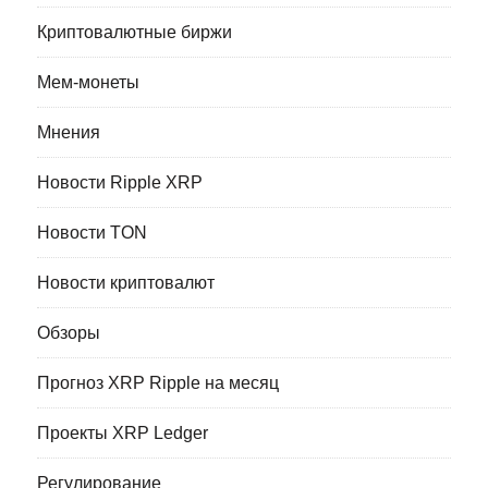
Криптовалютные биржи
Мем-монеты
Мнения
Новости Ripple XRP
Новости TON
Новости криптовалют
Обзоры
Прогноз XRP Ripple на месяц
Проекты XRP Ledger
Регулирование