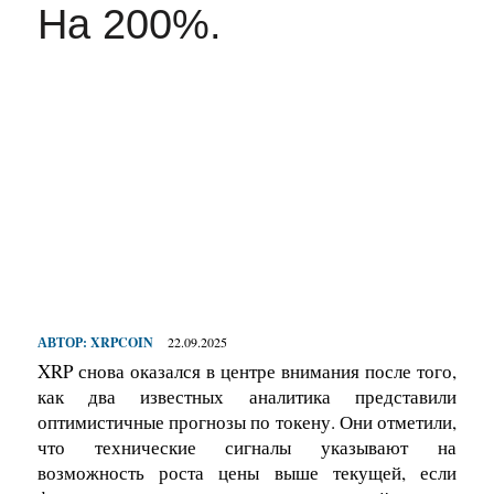
На 200%.
АВТОР:
XRPCOIN
22.09.2025
XRP снова оказался в центре внимания после того,
как два известных аналитика представили
оптимистичные прогнозы по токену. Они отметили,
что технические сигналы указывают на
возможность роста цены выше текущей, если