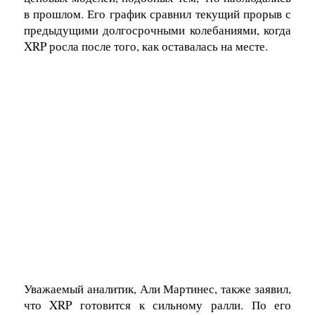
в прошлом. Его график сравнил текущий прорыв с
предыдущими долгосрочными колебаниями, когда
XRP росла после того, как оставалась на месте.
Уважаемый аналитик, Али Мартинес, также заявил,
что XRP готовится к сильному ралли. По его