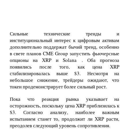
Сильные технические тренды и
институциональный интерес к цифровым активам
дополнительно поддержат бычий тренд, особенно
в свете планов CME Group запустить
фьючерсные
опционы на XRP и Solana
. Оба прогноза
появились после того, как цена XRP
стабилизировалась выше $3. Несмотря на
небольшое снижение, трейдеры ожидают, что
токен продемонстрирует более сильный рост.
Пока что реакция рынка указывает на
осторожность, поскольку цена XRP приблизилась к
$3. Согласно анализу, наиболее важным
испытанием станет то, продолжит ли XRP расти,
преодолев следующий уровень сопротивления.