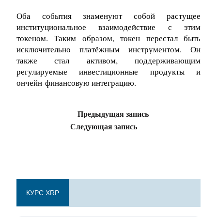
Оба события знаменуют собой растущее
институциональное взаимодействие с этим
токеном. Таким образом, токен перестал быть
исключительно платёжным инструментом. Он
также стал активом, поддерживающим
регулируемые инвестиционные продукты и
ончейн-финансовую интеграцию.
Предыдущая запись
Следующая запись
КУРС XRP