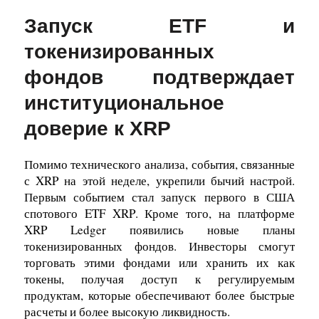
Запуск ETF и
токенизированных
фондов подтверждает
институциональное
доверие к XRP
Помимо технического анализа, события, связанные
с XRP на этой неделе, укрепили бычий настрой.
Первым событием стал запуск
первого в США
спотового ETF XRP
. Кроме того, на платформе
XRP Ledger появились новые планы
токенизированных фондов. Инвесторы смогут
торговать этими фондами или хранить их как
токены, получая доступ к регулируемым
продуктам, которые обеспечивают более быстрые
расчеты и более высокую ликвидность.