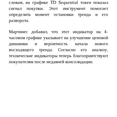
словам, на графике TD Sequential токен показал
сигнал покупки. Этот инструмент помогает
определить момент остановки тренда и его
разворота.
Мартинес добавил, что этот индикатор на 4-
часовом графике указывает на улучшение ценовой
динамики и вероятность начала нового
восходящего тренда. Согласно его анализу,
технические индикаторы теперь благоприятствуют
покупателям после недавней консолидации.