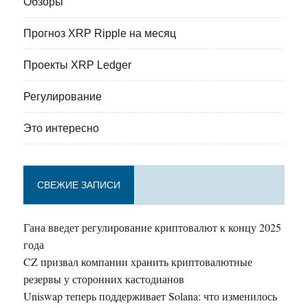
Обзоры
Прогноз XRP Ripple на месяц
Проекты XRP Ledger
Регулирование
Это интересно
СВЕЖИЕ ЗАПИСИ
Гана введет регулирование криптовалют к концу 2025
года
CZ призвал компании хранить криптовалютные
резервы у сторонних кастодианов
Uniswap теперь поддерживает Solana: что изменилось