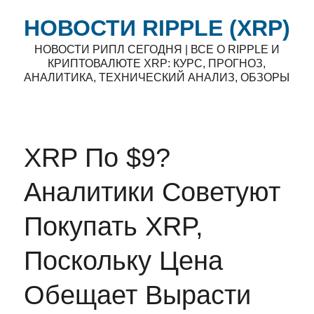
НОВОСТИ RIPPLE (XRP)
НОВОСТИ РИПЛ СЕГОДНЯ | ВСЕ О RIPPLE И
КРИПТОВАЛЮТЕ XRP: КУРС, ПРОГНОЗ,
АНАЛИТИКА, ТЕХНИЧЕСКИЙ АНАЛИЗ, ОБЗОРЫ
XRP По $9?
Аналитики Советуют
Покупать XRP,
Поскольку Цена
Обещает Вырасти