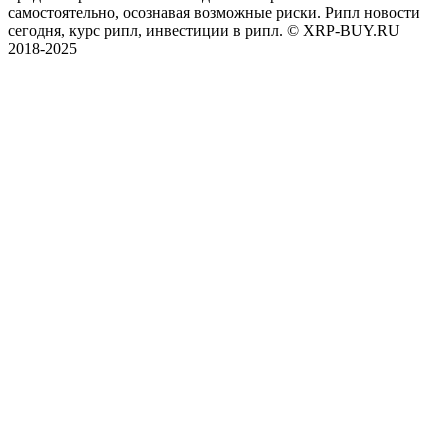
самостоятельно, осознавая возможные риски. Рипл новости
сегодня, курс рипл, инвестиции в рипл. © XRP-BUY.RU
2018-2025