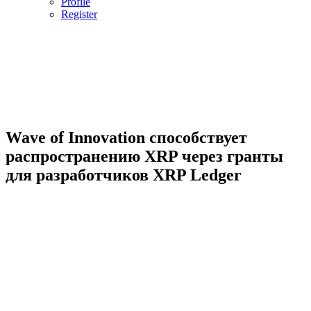
Profile
Register
Wave of Innovation способствует
распространению XRP через гранты
для разработчиков XRP Ledger