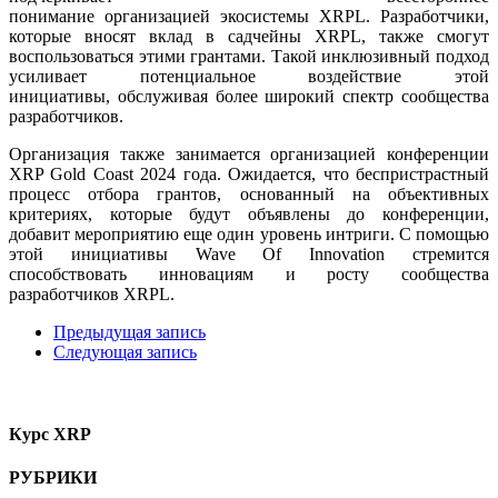
понимание организацией экосистемы XRPL. Разработчики,
которые вносят вклад в садчейны XRPL, также смогут
воспользоваться этими грантами. Такой инклюзивный подход
усиливает потенциальное воздействие этой
инициативы, обслуживая более широкий спектр сообщества
разработчиков.
Организация также занимается организацией конференции
XRP Gold Coast 2024 года. Ожидается, что беспристрастный
процесс отбора грантов, основанный на объективных
критериях, которые будут объявлены до конференции,
добавит мероприятию еще один уровень интриги. С помощью
этой инициативы Wave Of Innovation стремится
способствовать инновациям и росту сообщества
разработчиков XRPL.
Предыдущая запись
Следующая запись
Курс XRP
РУБРИКИ