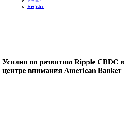
Profile
Register
Усилия по развитию Ripple CBDC в
центре внимания American Banker