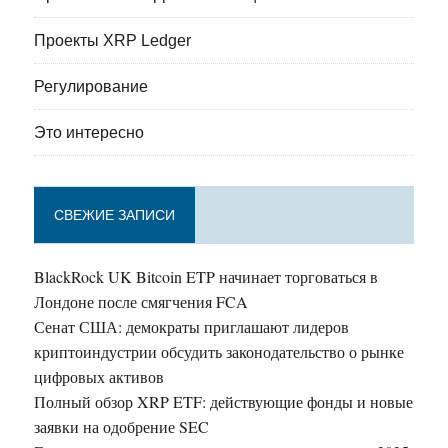
Проекты XRP Ledger
Регулирование
Это интересно
СВЕЖИЕ ЗАПИСИ
BlackRock UK Bitcoin ETP начинает торговаться в
Лондоне после смягчения FCA
Сенат США: демократы приглашают лидеров
криптоиндустрии обсудить законодательство о рынке
цифровых активов
Полный обзор XRP ETF: действующие фонды и новые
заявки на одобрение SEC