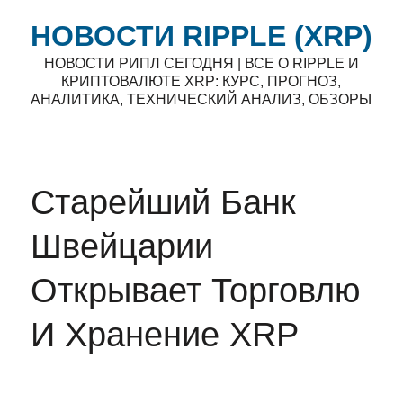
НОВОСТИ RIPPLE (XRP)
НОВОСТИ РИПЛ СЕГОДНЯ | ВСЕ О RIPPLE И
КРИПТОВАЛЮТЕ XRP: КУРС, ПРОГНОЗ,
АНАЛИТИКА, ТЕХНИЧЕСКИЙ АНАЛИЗ, ОБЗОРЫ
Старейший Банк
Швейцарии
Открывает Торговлю
И Хранение XRP