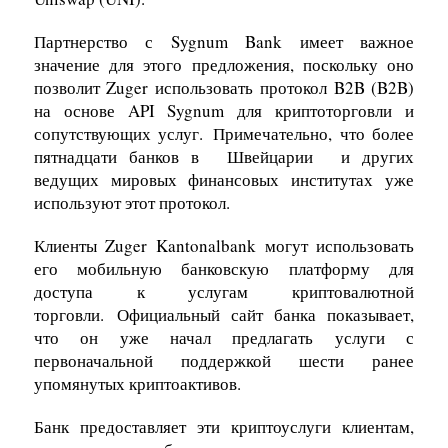
Партнерство с Sygnum Bank имеет важное
значение для этого предложения, поскольку оно
позволит Zuger использовать протокол B2B (B2B)
на основе API Sygnum для криптоторговли и
сопутствующих услуг. Примечательно, что более
пятнадцати банков в
Швейцарии
и других
ведущих мировых финансовых институтах уже
используют этот протокол.
Клиенты Zuger Kantonalbank могут использовать
его мобильную банковскую платформу для
доступа к услугам криптовалютной
торговли. Официальный сайт банка показывает,
что он уже начал предлагать услуги с
первоначальной поддержкой шести ранее
упомянутых криптоактивов.
Банк предоставляет эти криптоуслуги клиентам,