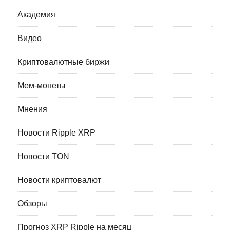
Академия
Видео
Криптовалютные биржи
Мем-монеты
Мнения
Новости Ripple XRP
Новости TON
Новости криптовалют
Обзоры
Прогноз XRP Ripple на месяц