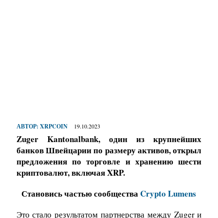
АВТОР:
XRPCOIN
19.10.2023
Zuger Kantonalbank, один из крупнейших
банков Швейцарии по размеру активов, открыл
предложения по торговле и хранению шести
криптовалют, включая XRP.
Становись частью сообщества
Crypto Lumens
Это стало результатом партнерства между Zuger и