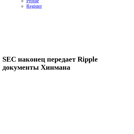
Profile
Register
SEC наконец передает Ripple
документы Хинмана