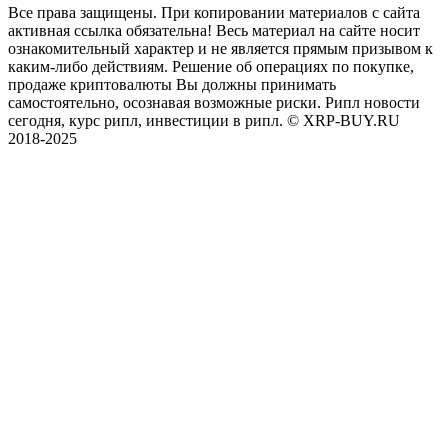
Все права защищены. При копировании материалов с сайта
активная ссылка обязательна! Весь материал на сайте носит
ознакомительный характер и не является прямым призывом к
каким-либо действиям. Решение об операциях по покупке,
продаже криптовалюты Вы должны принимать
самостоятельно, осознавая возможные риски. Рипл новости
сегодня, курс рипл, инвестиции в рипл. © XRP-BUY.RU
2018-2025