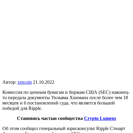
Автор:
xrpcoin
21.10.2022
Комиссия по ценным бумагам и биржам США (SEC) наконец-
то передала документы Уильяма Хинмана после более чем 18
месяцев и 6 постановлений суда, что является большой
победой для Ripple.
Становись частью сообщества
Crypto Lumens
Об этом сообщил генеральный юрисконсульт Ripple Стюарт