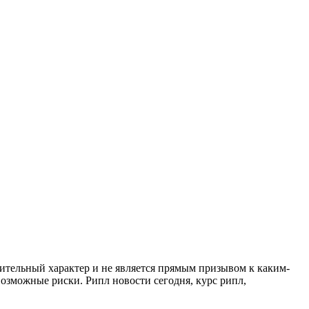
мительный характер и не является прямым призывом к каким-
озможные риски. Рипл новости сегодня, курс рипл,