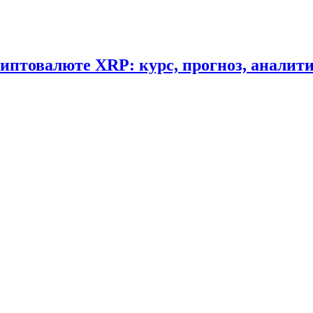
криптовалюте XRP: курс, прогноз, аналит