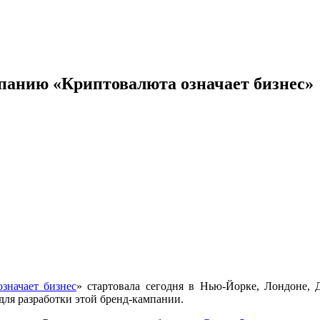
мпанию «Криптовалюта означает бизнес»
значает бизнес
» стартовала сегодня в Нью-Йорке, Лондоне, Д
 для разработки этой бренд-кампании.