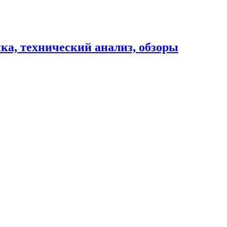
ика, технический анализ, обзоры