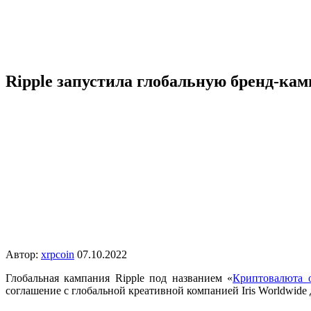
Ripple запустила глобальную бренд-ка
Автор:
xrpcoin
07.10.2022
Глобальная кампания Ripple под названием «
Криптовалюта о
соглашение с глобальной креативной компанией Iris Worldwide