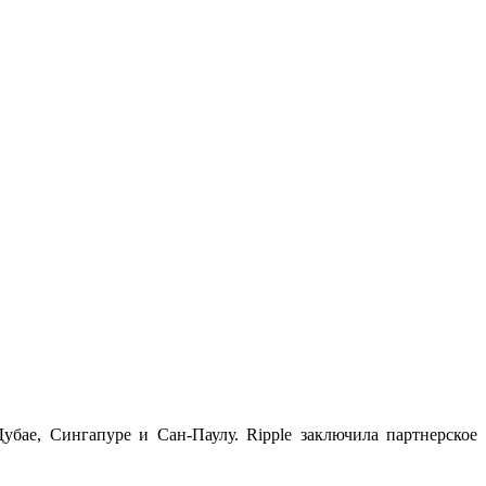
убае, Сингапуре и Сан-Паулу. Ripple заключила партнерское