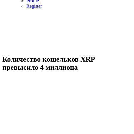
Profile
Register
Количество кошельков XRP
превысило 4 миллиона