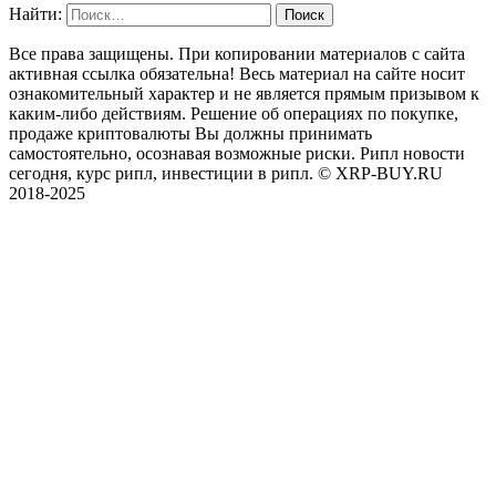
Найти:
Все права защищены. При копировании материалов с сайта
активная ссылка обязательна! Весь материал на сайте носит
ознакомительный характер и не является прямым призывом к
каким-либо действиям. Решение об операциях по покупке,
продаже криптовалюты Вы должны принимать
самостоятельно, осознавая возможные риски. Рипл новости
сегодня, курс рипл, инвестиции в рипл. © XRP-BUY.RU
2018-2025