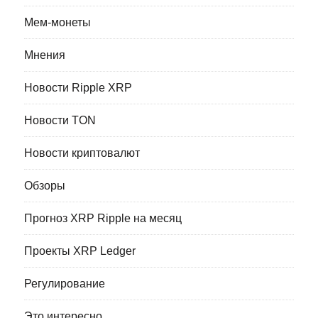
Мем-монеты
Мнения
Новости Ripple XRP
Новости TON
Новости криптовалют
Обзоры
Прогноз XRP Ripple на месяц
Проекты XRP Ledger
Регулирование
Это интересно