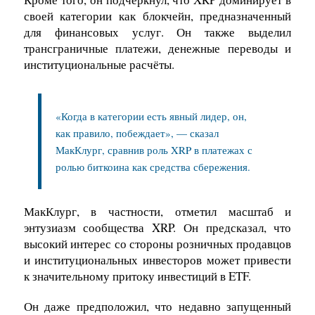
своей категории как блокчейн, предназначенный
для финансовых услуг. Он также выделил
трансграничные платежи, денежные переводы и
институциональные расчёты.
«Когда в категории есть явный лидер, он,
как правило, побеждает», — сказал
МакКлург, сравнив роль XRP в платежах с
ролью биткоина как средства сбережения.
МакКлург, в частности, отметил масштаб и
энтузиазм сообщества XRP. Он предсказал, что
высокий интерес со стороны розничных продавцов
и институциональных инвесторов может привести
к значительному притоку инвестиций в ETF.
Он даже предположил, что недавно запущенный