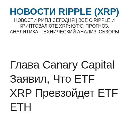
НОВОСТИ RIPPLE (XRP)
НОВОСТИ РИПЛ СЕГОДНЯ | ВСЕ О RIPPLE И
КРИПТОВАЛЮТЕ XRP: КУРС, ПРОГНОЗ,
АНАЛИТИКА, ТЕХНИЧЕСКИЙ АНАЛИЗ, ОБЗОРЫ
Глава Canary Capital
Заявил, Что ETF
XRP Превзойдет ETF
ETH