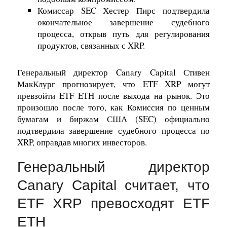
Комиссар SEC Хестер Пирс подтвердила
окончательное завершение судебного
процесса, открыв путь для регулирования
продуктов, связанных с XRP.
Генеральный директор Canary Capital Стивен
МакКлург прогнозирует, что ETF XRP могут
превзойти ETF ETH после выхода на рынок. Это
произошло после того, как Комиссия по ценным
бумагам и биржам США (SEC) официально
подтвердила завершение судебного процесса по
XRP, оправдав многих инвесторов.
Генеральный директор
Canary Capital считает, что
ETF XRP превосходят ETF
ETH