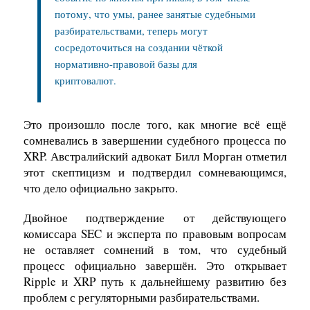
потому, что умы, ранее занятые судебными
разбирательствами, теперь могут
сосредоточиться на создании чёткой
нормативно-правовой базы для
криптовалют.
Это произошло после того, как многие всё ещё
сомневались в завершении судебного процесса по
XRP. Австралийский адвокат Билл Морган отметил
этот скептицизм и подтвердил сомневающимся,
что дело официально закрыто.
Двойное подтверждение от действующего
комиссара SEC и эксперта по правовым вопросам
не оставляет сомнений в том, что судебный
процесс официально завершён. Это открывает
Ripple и XRP путь к дальнейшему развитию без
проблем с регуляторными разбирательствами.