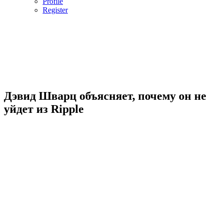
Profile
Register
Дэвид Шварц объясняет, почему он не
уйдет из Ripple