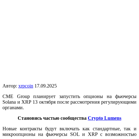
Автор:
xrpcoin
17.09.2025
CME Group планирует запустить опционы на фьючерсы
Solana и XRP 13 октября после рассмотрения регулирующими
органами.
Становись частью сообщества
Crypto Lumens
Новые контракты будут включать как стандартные, так и
микроопционы на фьючерсы SOL и XRP с возможностью