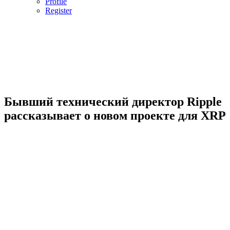
Profile
Register
Бывший технический директор Ripple
рассказывает о новом проекте для XRP