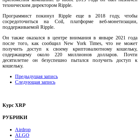
техническим директором Ripple.
Программист покинул Ripple еще в 2018 году, чтобы
сосредоточиться на Coil, платформе веб-монетизации,
поддерживаемой Ripple.
Он также оказался в центре внимания в январе 2021 года
после того, как сообщил New York Times, что не может
получить доступ к своему криптовалютному кошельку,
содержащему около 220 миллионов долларов. Почти
десятилетие он безуспешно пытался получить доступ к
кошельку.
Предыдущая запись
Следующая запись
Курс XRP
РУБРИКИ
Airdrop
ALGO