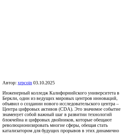
Автор:
xrpcoin
03.10.2025
Инженерный колледж Калифорнийского университета в
Беркли, один из ведущих мировых центров инноваций,
объявил о создании нового исследовательского центра –
Центра цифровых активов (CDA). Это значимое событие
знаменует собой важный шаг в развитии технологий
блокчейна и цифровых двойников, которые обещают
революционизировать многие сферы, обещая стать
катализатором для будущих прорывов в этих динамично