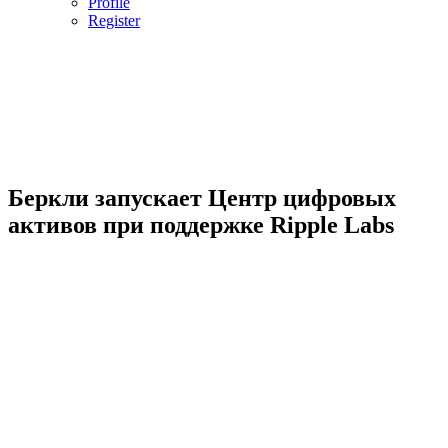
Profile
Register
Беркли запускает Центр цифровых
активов при поддержке Ripple Labs