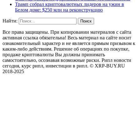
Трамп собрал криптовалютных лидеров на ужин в
Белом доме: $250 млн на реконструкцию
Найти:
Все права защищены. При копировании материалов с сайта
активная ссылка обязательна! Весь материал на сайте носит
ознакомительный характер и не является прямым призывом к
каким-либо действиям. Решение об операциях по покупке,
продаже криптовалюты Вы должны принимать
самостоятельно, осознавая возможные риски. Рипл новости
сегодня, курс рипл, инвестиции в рипл. © XRP-BUY.RU
2018-2025