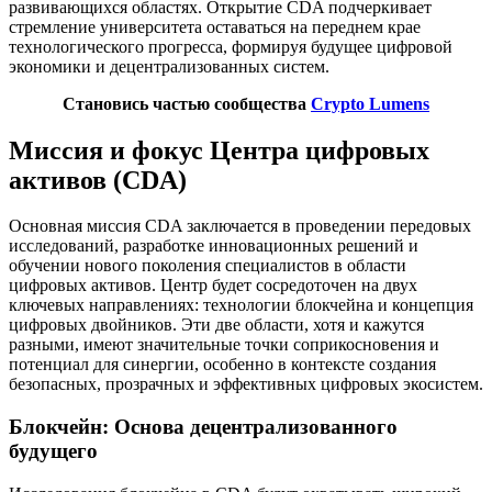
развивающихся областях. Открытие CDA подчеркивает
стремление университета оставаться на переднем крае
технологического прогресса, формируя будущее цифровой
экономики и децентрализованных систем.
Становись частью сообщества
Crypto Lumens
Миссия и фокус Центра цифровых
активов (CDA)
Основная миссия CDA заключается в проведении передовых
исследований, разработке инновационных решений и
обучении нового поколения специалистов в области
цифровых активов. Центр будет сосредоточен на двух
ключевых направлениях: технологии блокчейна и концепция
цифровых двойников. Эти две области, хотя и кажутся
разными, имеют значительные точки соприкосновения и
потенциал для синергии, особенно в контексте создания
безопасных, прозрачных и эффективных цифровых экосистем.
Блокчейн: Основа децентрализованного
будущего