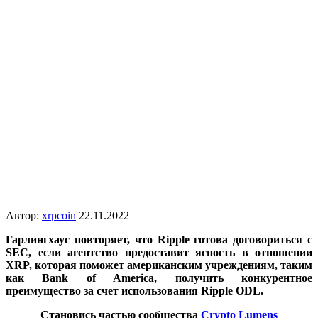
Автор:
xrpcoin
22.11.2022
Гарлингхаус повторяет, что Ripple готова договориться с
SEC, если агентство предоставит ясность в отношении
XRP, которая поможет американским учреждениям, таким
как Bank of America, получить конкурентное
преимущество за счет использования Ripple ODL.
Становись частью сообщества
Crypto Lumens