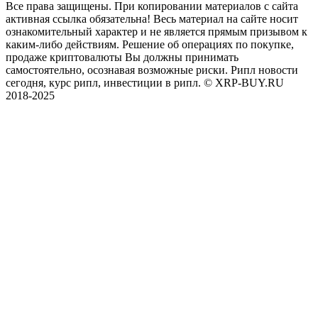
Все права защищены. При копировании материалов с сайта
активная ссылка обязательна! Весь материал на сайте носит
ознакомительный характер и не является прямым призывом к
каким-либо действиям. Решение об операциях по покупке,
продаже криптовалюты Вы должны принимать
самостоятельно, осознавая возможные риски. Рипл новости
сегодня, курс рипл, инвестиции в рипл. © XRP-BUY.RU
2018-2025