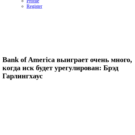
Profile
Register
Bank of America выиграет очень много,
когда иск будет урегулирован: Брэд
Гарлингхаус