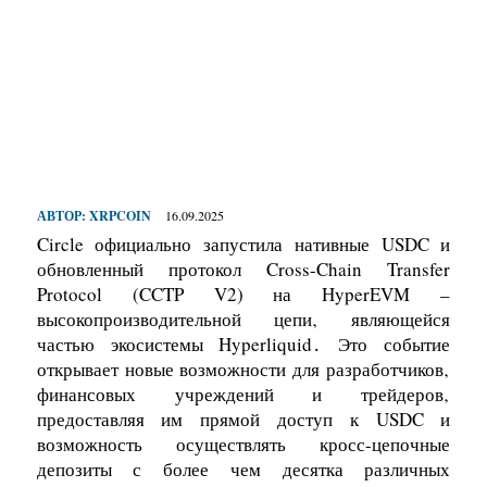
АВТОР:
XRPCOIN
16.09.2025
Circle официально запустила нативные USDC и
обновленный протокол Cross-Chain Transfer
Protocol (CCTP V2) на HyperEVM –
высокопроизводительной цепи‚ являющейся
частью экосистемы Hyperliquid․ Это событие
открывает новые возможности для разработчиков‚
финансовых учреждений и трейдеров‚
предоставляя им прямой доступ к USDC и
возможность осуществлять кросс-цепочные
депозиты с более чем десятка различных