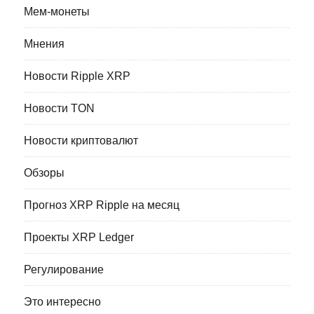
Мем-монеты
Мнения
Новости Ripple XRP
Новости TON
Новости криптовалют
Обзоры
Прогноз XRP Ripple на месяц
Проекты XRP Ledger
Регулирование
Это интересно