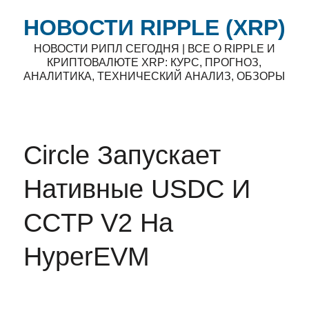
НОВОСТИ RIPPLE (XRP)
НОВОСТИ РИПЛ СЕГОДНЯ | ВСЕ О RIPPLE И
КРИПТОВАЛЮТЕ XRP: КУРС, ПРОГНОЗ,
АНАЛИТИКА, ТЕХНИЧЕСКИЙ АНАЛИЗ, ОБЗОРЫ
Circle Запускает
Нативные USDC И
CCTP V2 На
HyperEVM