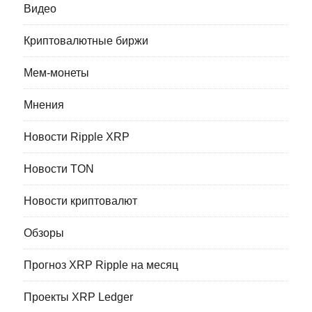
Видео
Криптовалютные биржи
Мем-монеты
Мнения
Новости Ripple XRP
Новости TON
Новости криптовалют
Обзоры
Прогноз XRP Ripple на месяц
Проекты XRP Ledger