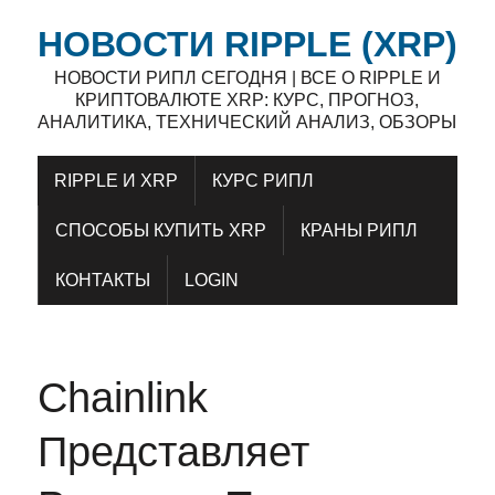
НОВОСТИ RIPPLE (XRP)
НОВОСТИ РИПЛ СЕГОДНЯ | ВСЕ О RIPPLE И
КРИПТОВАЛЮТЕ XRP: КУРС, ПРОГНОЗ,
АНАЛИТИКА, ТЕХНИЧЕСКИЙ АНАЛИЗ, ОБЗОРЫ
RIPPLE И XRP
КУРС РИПЛ
СПОСОБЫ КУПИТЬ XRP
КРАНЫ РИПЛ
КОНТАКТЫ
LOGIN
Chainlink
Представляет