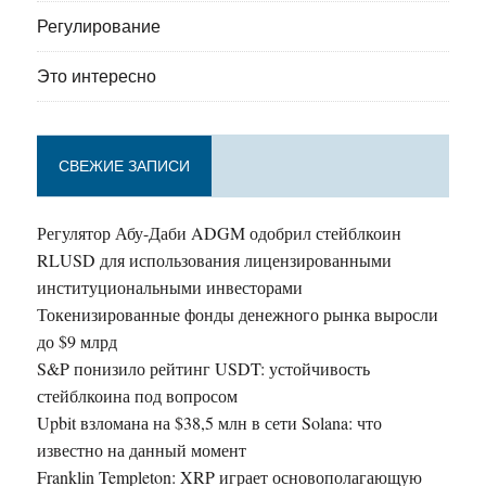
Регулирование
Это интересно
СВЕЖИЕ ЗАПИСИ
Регулятор Абу-Даби ADGM одобрил стейблкоин
RLUSD для использования лицензированными
институциональными инвесторами
Токенизированные фонды денежного рынка выросли
до $9 млрд
S&P понизило рейтинг USDT: устойчивость
стейблкоина под вопросом
Upbit взломана на $38,5 млн в сети Solana: что
известно на данный момент
Franklin Templeton: XRP играет основополагающую