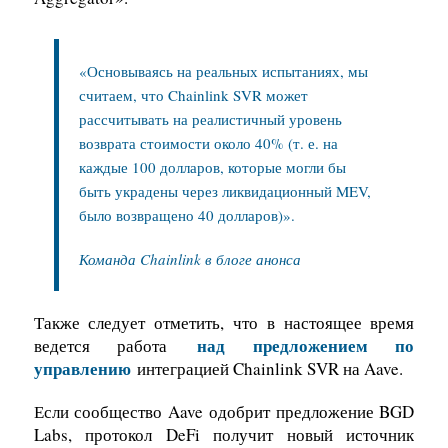
«Основываясь на реальных испытаниях, мы
считаем, что Chainlink SVR может
рассчитывать на реалистичный уровень
возврата стоимости около 40% (т. е. на
каждые 100 долларов, которые могли бы
быть украдены через ликвидационный MEV,
было возвращено 40 долларов)».
Команда Chainlink в блоге анонса
Также следует отметить, что в настоящее время
над предложением по
ведется работа
управлению
интеграцией Chainlink SVR на Aave.
Если сообщество Aave одобрит предложение BGD
Labs, протокол DeFi получит новый источник