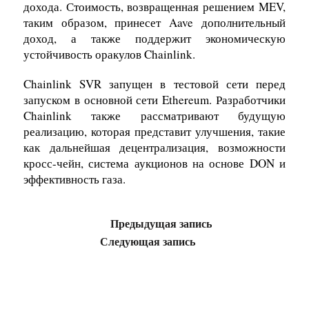
дохода. Стоимость, возвращенная решением MEV,
таким образом, принесет Aave дополнительный
доход, а также поддержит экономическую
устойчивость оракулов Chainlink.
Chainlink SVR запущен в тестовой сети перед
запуском в основной сети Ethereum. Разработчики
Chainlink также рассматривают будущую
реализацию, которая представит улучшения, такие
как дальнейшая децен
трализация, возможности
кросс-чейн, система аукционов на основе DON и
эффективность газа.
Предыдущая запись
Следующая запись