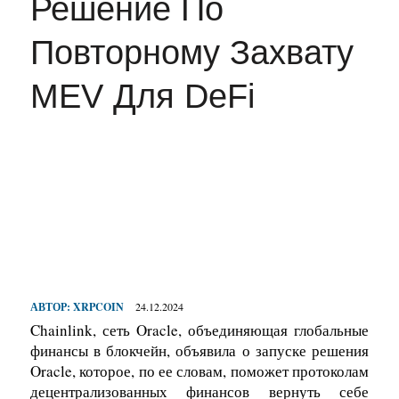
Решение По
Повторному Захвату
MEV Для DeFi
АВТОР:
XRPCOIN
24.12.2024
Chainlink, сеть Oracle, объединяющая глобальные
финансы в блокчейн, объявила о запуске решения
Oracle, которое, по ее словам, поможет протоколам
децентрализованных финансов вернуть себе